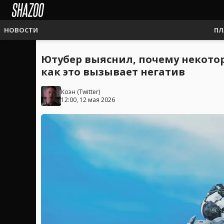
НОВОСТИ
ПЛ
Ютубер выяснил, почему некото
как это вызывает негатив
Коэн
(
Twitter
)
12:00, 12 мая 2026