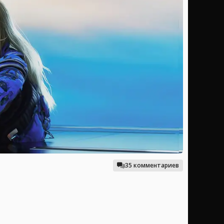
35 комментариев