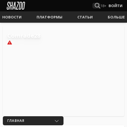
18+
ВОЙТИ
НОВОСТИ
ПЛАТФОРМЫ
СТАТЬИ
БОЛЬШЕ
Comrade28
1
ГЛАВНАЯ