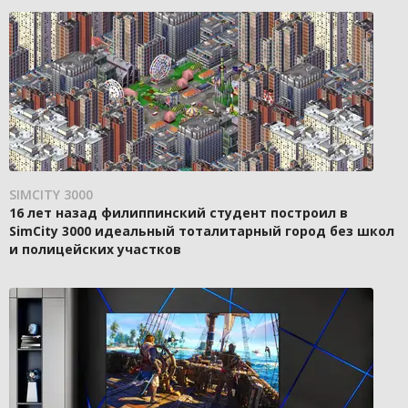
SIMCITY 3000
16 лет назад филиппинский студент построил в
SimCity 3000 идеальный тоталитарный город без школ
и полицейских участков