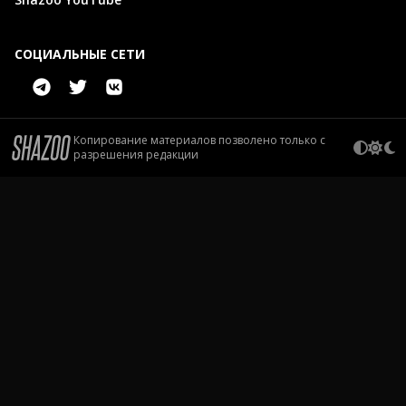
СОЦИАЛЬНЫЕ СЕТИ
Копирование материалов позволено только с
разрешения редакции