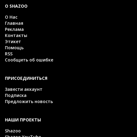
О SHAZOO
О Нас
Главная
Реклама
Контакты
Этикет
Помощь
RSS
Сообщить об ошибке
ПРИСОЕДИНИТЬСЯ
Завести аккаунт
Подписка
Предложить новость
НАШИ ПРОЕКТЫ
Shazoo
Shazoo YouTube