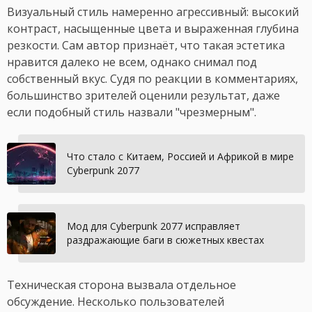
Визуальный стиль намеренно агрессивный: высокий
контраст, насыщенные цвета и выраженная глубина
резкости. Сам автор признаёт, что такая эстетика
нравится далеко не всем, однако снимал под
собственный вкус. Судя по реакции в комментариях,
большинство зрителей оценили результат, даже
если подобный стиль назвали "чрезмерным".
Что стало с Китаем, Россией и Африкой в мире
Cyberpunk 2077
Мод для Cyberpunk 2077 исправляет
раздражающие баги в сюжетных квестах
Техническая сторона вызвала отдельное
обсуждение. Несколько пользователей