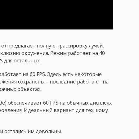
Pro) предлагает полную трассировку лучей,
клюзию окружения. Режим работает на 40
S для остальных.
работает на 60 FPS. Здесь есть некоторые
ажения сохранены – последние работают на
ачных объектах.
e) обеспечивает 60 FPS на обычных дисплеях
бновления. Идеальный вариант для тех, кому
и остались им довольны.