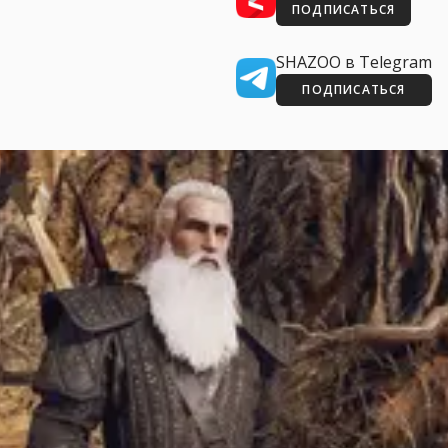
ПОДПИСАТЬСЯ
SHAZOO в Telegram
ПОДПИСАТЬСЯ