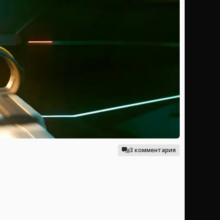
3 комментария