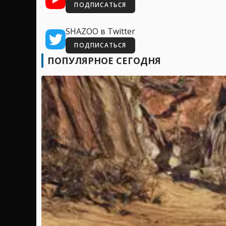
ПОДПИСАТЬСЯ
SHAZOO в Twitter
ПОДПИСАТЬСЯ
ПОПУЛЯРНОЕ СЕГОДНЯ