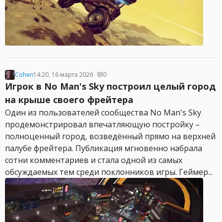
Cohen
14:20, 16 марта 2026
0
Игрок в No Man's Sky построил целый город
на крыше своего фрейтера
Один из пользователей сообщества No Man's Sky
продемонстрировал впечатляющую постройку –
полноценный город, возведённый прямо на верхней
палубе фрейтера. Публикация мгновенно набрала
сотни комментариев и стала одной из самых
обсуждаемых тем среди поклонников игры. Геймер...