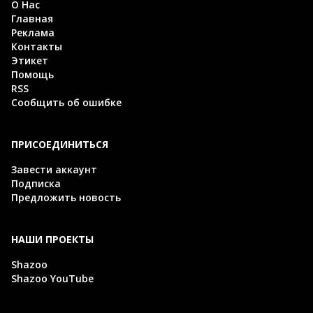
О Нас
Главная
Реклама
Контакты
Этикет
Помощь
RSS
Сообщить об ошибке
ПРИСОЕДИНИТЬСЯ
Завести аккаунт
Подписка
Предложить новость
НАШИ ПРОЕКТЫ
Shazoo
Shazoo YouTube