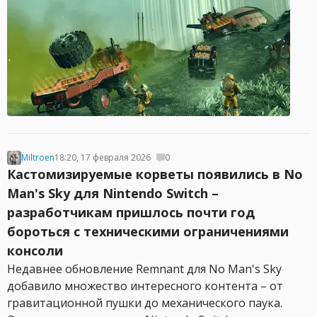
Miltroen
18:20, 17 февраля 2026
0
Кастомизируемые корветы появились в No
Man's Sky для Nintendo Switch –
разработчикам пришлось почти год
бороться с техническими ограничениями
консоли
Недавнее обновление Remnant для No Man's Sky
добавило множество интересного контента – от
гравитационной пушки до механического паука.