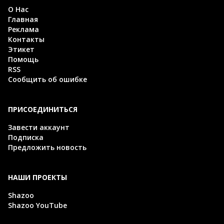
О Нас
Главная
Реклама
Контакты
Этикет
Помощь
RSS
Сообщить об ошибке
ПРИСОЕДИНИТЬСЯ
Завести аккаунт
Подписка
Предложить новость
НАШИ ПРОЕКТЫ
Shazoo
Shazoo YouTube