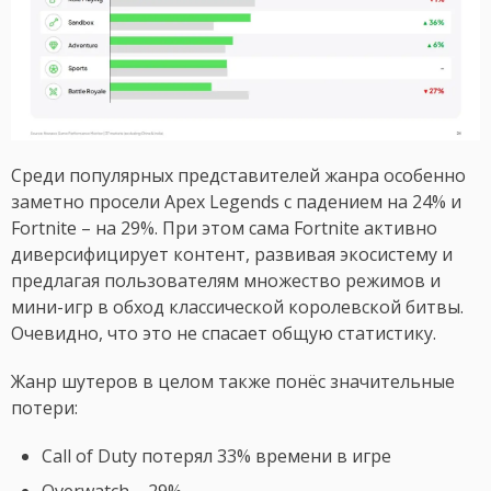
Среди популярных представителей жанра особенно
заметно просели Apex Legends с падением на 24% и
Fortnite – на 29%. При этом сама Fortnite активно
диверсифицирует контент, развивая экосистему и
предлагая пользователям множество режимов и
мини-игр в обход классической королевской битвы.
Очевидно, что это не спасает общую статистику.
Жанр шутеров в целом также понёс значительные
потери:
Call of Duty потерял 33% времени в игре