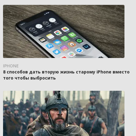
IPHONE
8 способов дать вторую жизнь старому iPhone вместо
того чтобы выбросить