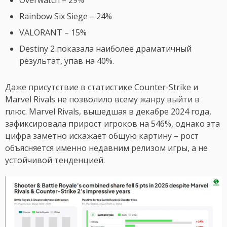
Overwatch – 29%
Rainbow Six Siege – 24%
VALORANT – 15%
Destiny 2 показала наиболее драматичный
результат, упав на 40%.
Даже присутствие в статистике Counter-Strike и
Marvel Rivals не позволило всему жанру выйти в
плюс. Marvel Rivals, вышедшая в декабре 2024 года,
зафиксировала прирост игроков на 546%, однако эта
цифра заметно искажает общую картину – рост
объясняется именно недавним релизом игры, а не
устойчивой тенденцией.