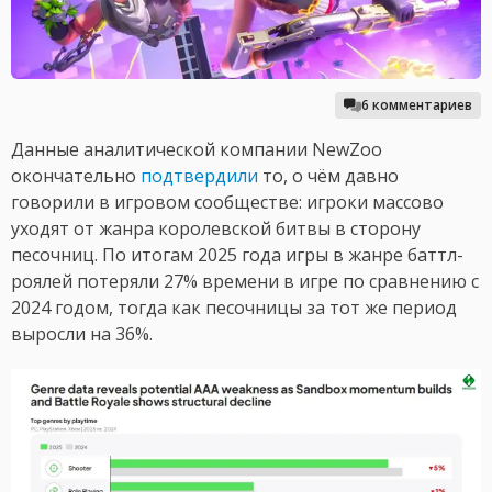
6 комментариев
Данные аналитической компании NewZoo
окончательно
подтвердили
то, о чём давно
говорили в игровом сообществе: игроки массово
уходят от жанра королевской битвы в сторону
песочниц. По итогам 2025 года игры в жанре баттл-
роялей потеряли 27% времени в игре по сравнению с
2024 годом, тогда как песочницы за тот же период
выросли на 36%.