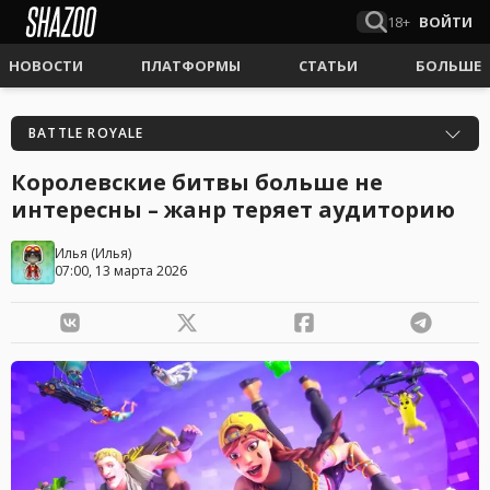
18+
ВОЙТИ
НОВОСТИ
ПЛАТФОРМЫ
СТАТЬИ
БОЛЬШЕ
BATTLE ROYALE
Королевские битвы больше не
интересны – жанр теряет аудиторию
Илья
(
Илья
)
07:00, 13 марта 2026