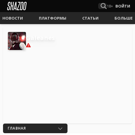
18+
ВОЙТИ
НОВОСТИ
ПЛАТФОРМЫ
СТАТЬИ
БОЛЬШЕ
Galeanes
0
ГЛАВНАЯ