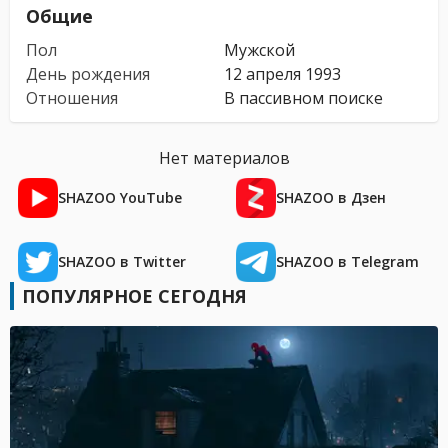
Общие
Пол
Мужской
День рождения
12 апреля 1993
Отношения
В пассивном поиске
Нет материалов
SHAZOO YouTube
SHAZOO в Дзен
SHAZOO в Twitter
SHAZOO в Telegram
ПОПУЛЯРНОЕ СЕГОДНЯ