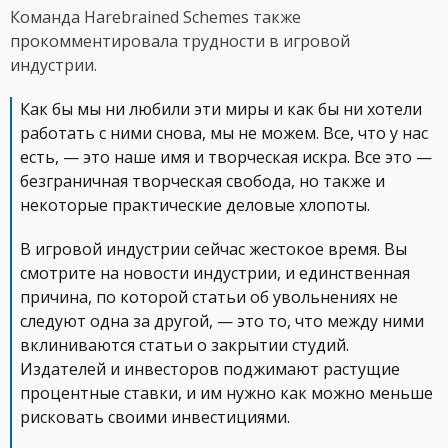
Команда Harebrained Schemes также
прокомментировала трудности в игровой
индустрии.
Как бы мы ни любили эти миры и как бы ни хотели
работать с ними снова, мы не можем. Все, что у нас
есть, — это наше имя и творческая искра. Все это —
безграничная творческая свобода, но также и
некоторые практические деловые хлопоты.
В игровой индустрии сейчас жестокое время. Вы
смотрите на новости индустрии, и единственная
причина, по которой статьи об увольнениях не
следуют одна за другой, — это то, что между ними
вклиниваются статьи о закрытии студий.
Издателей и инвесторов поджимают растущие
процентные ставки, и им нужно как можно меньше
рисковать своими инвестициями.