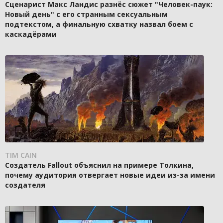
Сценарист Макс Ландис разнёс сюжет "Человек-паук:
Новый день" с его странным сексуальным
подтекстом, а финальную схватку назвал боем с
каскадёрами
TIM CAIN
Создатель Fallout объяснил на примере Толкина,
почему аудитория отвергает новые идеи из-за имени
создателя