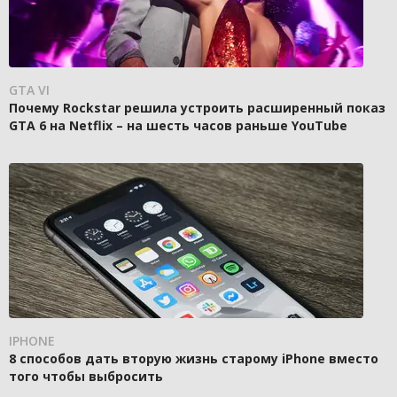
GTA VI
Почему Rockstar решила устроить расширенный показ
GTA 6 на Netflix – на шесть часов раньше YouTube
IPHONE
8 способов дать вторую жизнь старому iPhone вместо
того чтобы выбросить