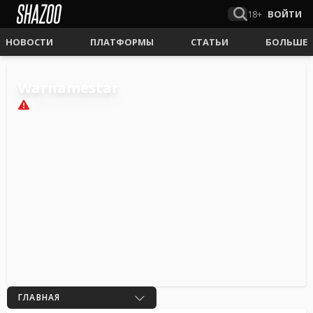
18+
ВОЙТИ
НОВОСТИ
ПЛАТФОРМЫ
СТАТЬИ
БОЛЬШЕ
Warnamestar
0
ГЛАВНАЯ