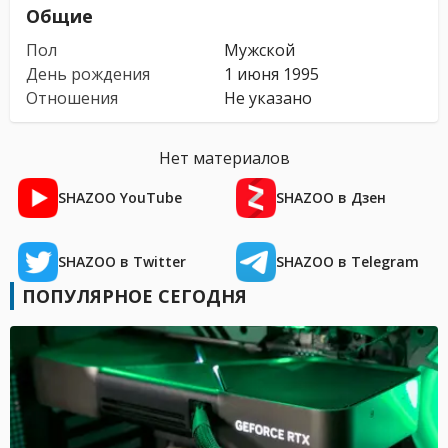
Общие
Пол
Мужской
День рождения
1 июня 1995
Отношения
Не указано
Нет материалов
SHAZOO YouTube
SHAZOO в Дзен
SHAZOO в Twitter
SHAZOO в Telegram
ПОПУЛЯРНОЕ СЕГОДНЯ