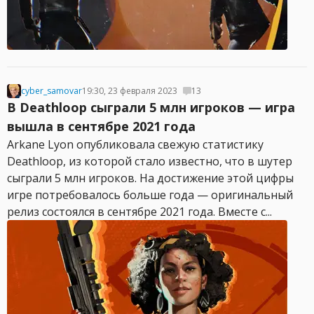
cyber_samovar
19:30, 23 февраля 2023
13
В Deathloop сыграли 5 млн игроков — игра
вышла в сентябре 2021 года
Arkane Lyon опубликовала свежую статистику
Deathloop, из которой стало известно, что в шутер
сыграли 5 млн игроков. На достижение этой цифры
игре потребовалось больше года — оригинальный
релиз состоялся в сентябре 2021 года. Вместе с...