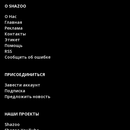
О SHAZOO
О Нас
Главная
Реклама
Контакты
Этикет
Помощь
RSS
Сообщить об ошибке
ПРИСОЕДИНИТЬСЯ
Завести аккаунт
Подписка
Предложить новость
НАШИ ПРОЕКТЫ
Shazoo