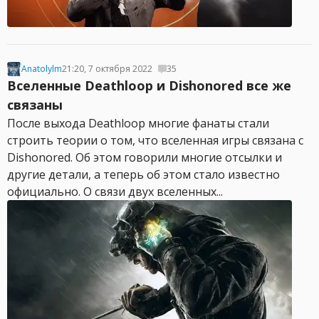
Anatolylm
21:20, 7 октября 2022
35
Вселенные Deathloop и Dishonored все же
связаны
После выхода Deathloop многие фанаты стали
строить теории о том, что вселенная игры связана с
Dishonored. Об этом говорили многие отсылки и
другие детали, а теперь об этом стало известно
официально. О связи двух вселенных...