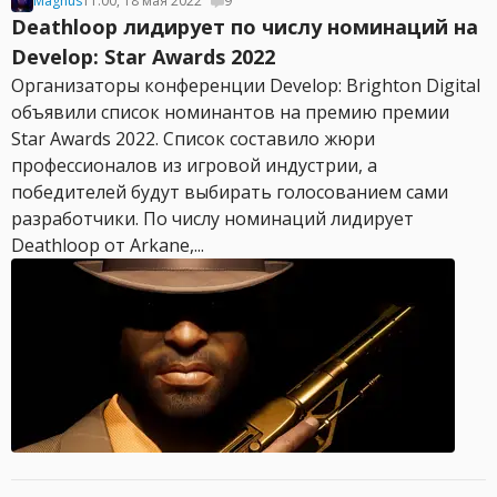
Magnus
11:00, 18 мая 2022
9
Deathloop лидирует по числу номинаций на
Develop: Star Awards 2022
Организаторы конференции Develop: Brighton Digital
объявили список номинантов на премию премии
Star Awards 2022. Список составило жюри
профессионалов из игровой индустрии, а
победителей будут выбирать голосованием сами
разработчики. По числу номинаций лидирует
Deathloop от Arkane,...