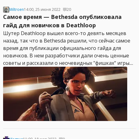
Miltroen
14:00, 25 июня 2022
20
Самое время — Bethesda опубликовала
гайд для новичков в Deathloop
Шутер Deathloop вышел всего-то девять месяцев
назад, так что в Bethesda решили, что сейчас самое
время для публикации официального гайда для
новичков. В нем разработчики дали очень ценные
советы и рассказали о неочевидных "фишках" игры....