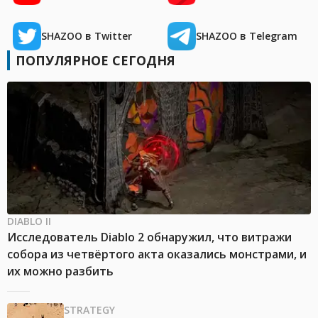
SHAZOO в Twitter
SHAZOO в Telegram
ПОПУЛЯРНОЕ СЕГОДНЯ
DIABLO II
Исследователь Diablo 2 обнаружил, что витражи
собора из четвёртого акта оказались монстрами, и
их можно разбить
STRATEGY