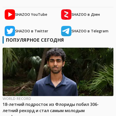
SHAZOO YouTube
SHAZOO в Дзен
SHAZOO в Twitter
SHAZOO в Telegram
ПОПУЛЯРНОЕ СЕГОДНЯ
WORLD RECORD
18-летний подросток из Флориды побил 306-
летний рекорд и стал самым молодым