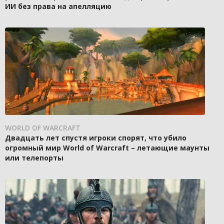
ИИ без права на апелляцию
WORLD OF WARCRAFT
Двадцать лет спустя игроки спорят, что убило
огромный мир World of Warcraft – летающие маунты
или телепорты