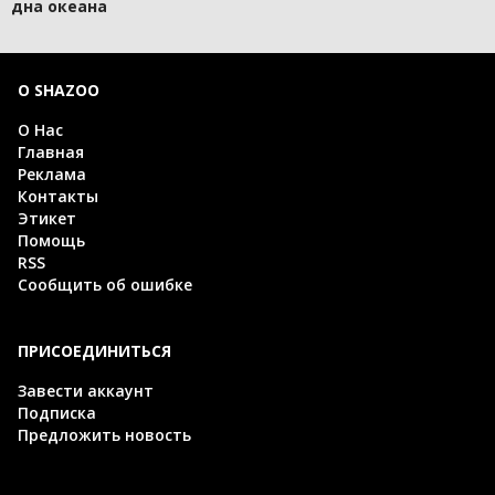
дна океана
О SHAZOO
О Нас
Главная
Реклама
Контакты
Этикет
Помощь
RSS
Сообщить об ошибке
ПРИСОЕДИНИТЬСЯ
Завести аккаунт
Подписка
Предложить новость