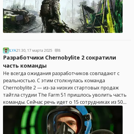
ILYA
21:30, 17 марта 2025
8
Разработчики Chernobylite 2 сократили
часть команды
Не всегда ожидания разработчиков совпадают с
реальностью. С этим столкнулась команда
Chernobylite 2 — из-за низких стартовых продаж
тайтла студии The Farm 51 пришлось уволить часть
команды. Сейчас речь идет о 15 сотрудниках из 50....