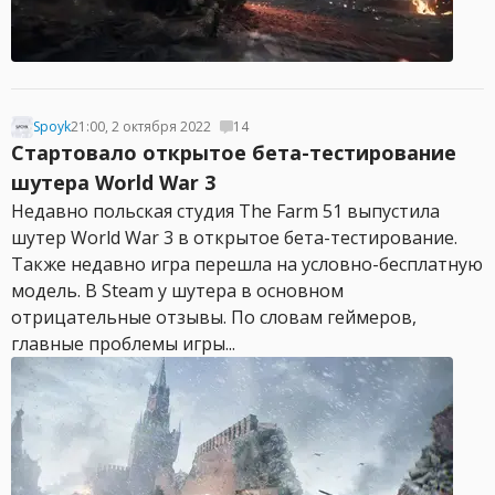
Spoyk
21:00, 2 октября 2022
14
Стартовало открытое бета-тестирование
шутера World War 3
Недавно польская студия The Farm 51 выпустила
шутер World War 3 в открытое бета-тестирование.
Также недавно игра перешла на условно-бесплатную
модель. В Steam у шутера в основном
отрицательные отзывы. По словам геймеров,
главные проблемы игры...