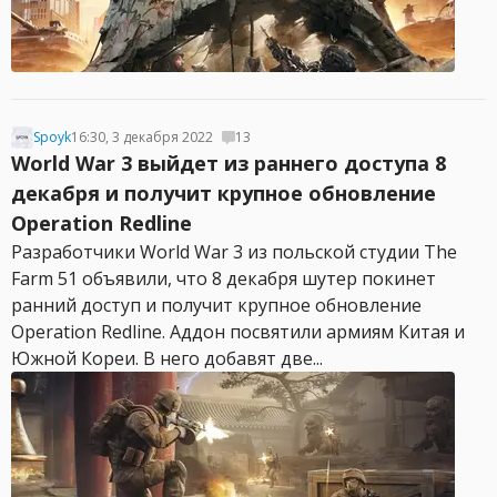
Spoyk
16:30, 3 декабря 2022
13
World War 3 выйдет из раннего доступа 8
декабря и получит крупное обновление
Operation Redline
Разработчики World War 3 из польской студии The
Farm 51 объявили, что 8 декабря шутер покинет
ранний доступ и получит крупное обновление
Operation Redline. Аддон посвятили армиям Китая и
Южной Кореи. В него добавят две...