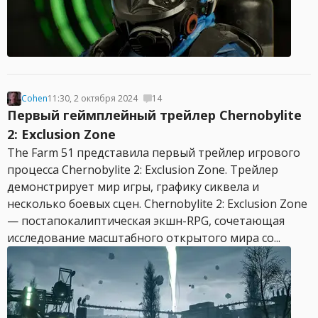
Cohen
11:30, 2 октября 2024
14
Первый геймплейный трейлер Chernobylite
2: Exclusion Zone
The Farm 51 представила первый трейлер игрового
процесса Chernobylite 2: Exclusion Zone. Трейлер
демонстрирует мир игры, графику сиквела и
несколько боевых сцен. Chernobylite 2: Exclusion Zone
— постапокалиптическая экшн-RPG, сочетающая
исследование масштабного открытого мира со...