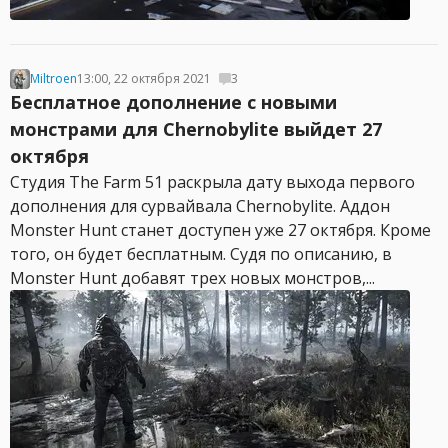
Miltroen
13:00, 22 октября 2021
3
Бесплатное дополнение с новыми
монстрами для Chernobylite выйдет 27
октября
Студия The Farm 51 раскрыла дату выхода первого
дополнения для сурвайвала Chernobylite. Аддон
Monster Hunt станет доступен уже 27 октября. Кроме
того, он будет бесплатным. Судя по описанию, в
Monster Hunt добавят трех новых монстров,...