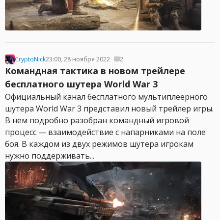
CryptoNick
23:00, 28 ноября 2022
2
Командная тактика в новом трейлере
бесплатного шутера World War 3
Официальный канал бесплатного мультиплеерного
шутера World War 3 представил новый трейлер игры.
В нем подробно разобран командный игровой
процесс — взаимодействие с напарниками на поле
боя. В каждом из двух режимов шутера игрокам
нужно поддерживать...