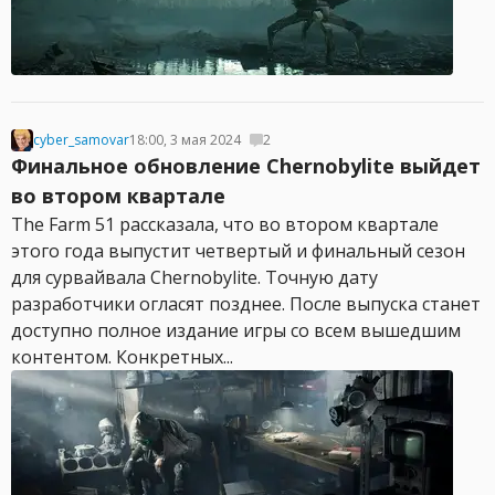
cyber_samovar
18:00, 3 мая 2024
2
Финальное обновление Chernobylite выйдет
во втором квартале
The Farm 51 рассказала, что во втором квартале
этого года выпустит четвертый и финальный сезон
для сурвайвала Chernobylite. Точную дату
разработчики огласят позднее. После выпуска станет
доступно полное издание игры со всем вышедшим
контентом. Конкретных...