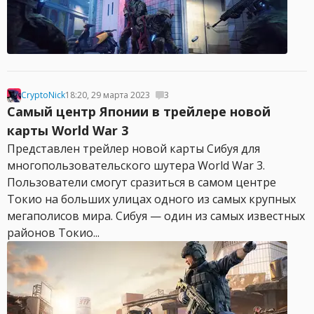
CryptoNick
18:20, 29 марта 2023
3
Самый центр Японии в трейлере новой
карты World War 3
Представлен трейлер новой карты Сибуя для
многопользовательского шутера World War 3.
Пользователи смогут сразиться в самом центре
Токио на больших улицах одного из самых крупных
мегаполисов мира. Сибуя — один из самых известных
районов Токио...