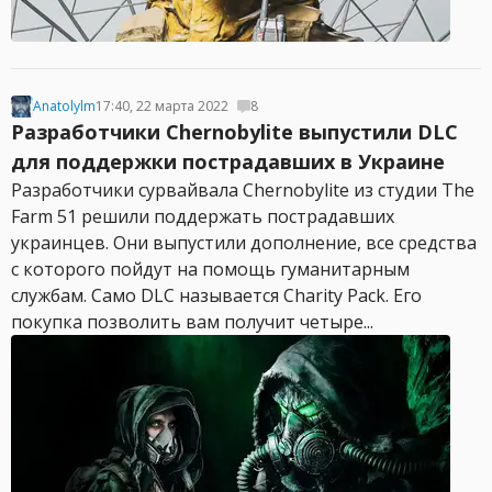
Anatolylm
17:40, 22 марта 2022
8
Разработчики Chernobylite выпустили DLC
для поддержки пострадавших в Украине
Разработчики сурвайвала Chernobylite из студии The
Farm 51 решили поддержать пострадавших
украинцев. Они выпустили дополнение, все средства
с которого пойдут на помощь гуманитарным
службам. Само DLC называется Charity Pack. Его
покупка позволить вам получит четыре...