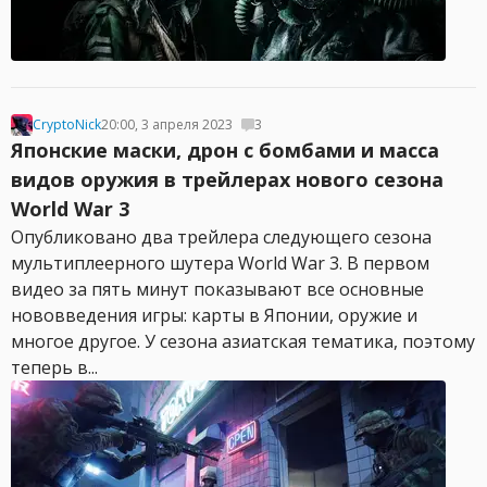
CryptoNick
20:00, 3 апреля 2023
3
Японские маски, дрон с бомбами и масса
видов оружия в трейлерах нового сезона
World War 3
Опубликовано два трейлера следующего сезона
мультиплеерного шутера World War 3. В первом
видео за пять минут показывают все основные
нововведения игры: карты в Японии, оружие и
многое другое. У сезона азиатская тематика, поэтому
теперь в...