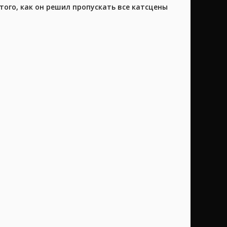
того, как он решил пропускать все катсцены