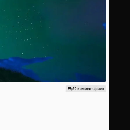
50 комментариев