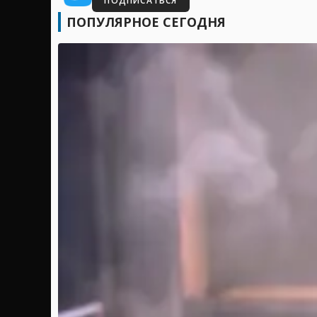
ПОДПИСАТЬСЯ
ПОПУЛЯРНОЕ СЕГОДНЯ