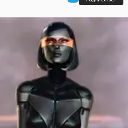
ПОДПИСАТЬСЯ