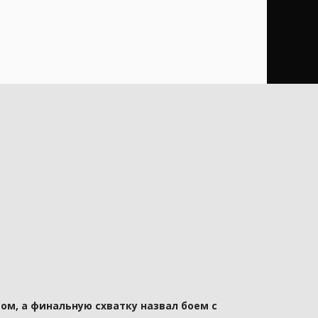
ом, а финальную схватку назвал боем с