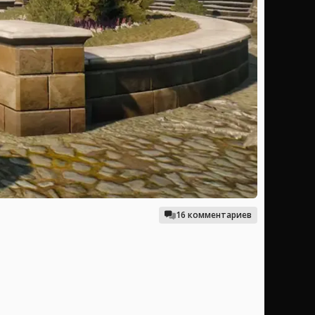
16 комментариев