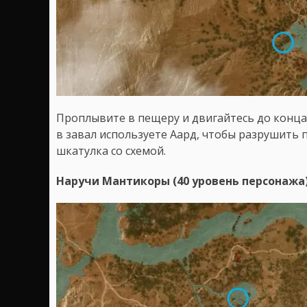
Проплывите в пещеру и двигайтесь до конца,
в завал используете Аард, чтобы разрушить 
шкатулка со схемой.
Наручи Мантикоры (40 уровень персонажа