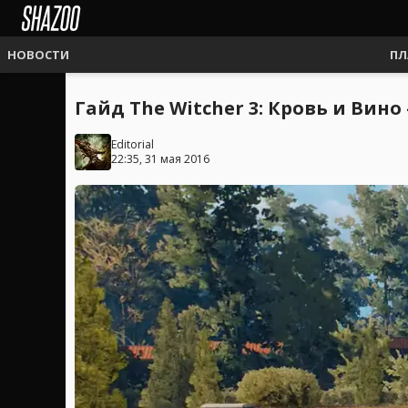
НОВОСТИ
ПЛ
Гайд The Witcher 3: Кровь и Ви
Editorial
22:35, 31 мая 2016