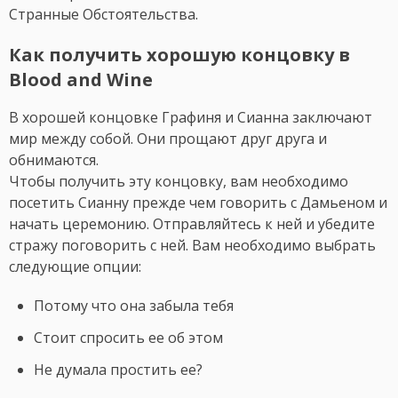
Странные Обстоятельства.
Как получить хорошую концовку в
Blood and Wine
В хорошей концовке Графиня и Сианна заключают
мир между собой. Они прощают друг друга и
обнимаются.
Чтобы получить эту концовку, вам необходимо
посетить Сианну прежде чем говорить с Дамьеном и
начать церемонию. Отправляйтесь к ней и убедите
стражу поговорить с ней. Вам необходимо выбрать
следующие опции:
Потому что она забыла тебя
Стоит спросить ее об этом
Не думала простить ее?