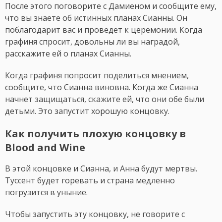
После этого поговорите с Дамиеном и сообщите ему,
что вы знаете об истинных планах Сианны. Он
поблагодарит вас и проведет к церемонии. Когда
графиня спросит, довольны ли вы наградой,
расскажите ей о планах Сианны.
Когда графиня попросит поделиться мнением,
сообщите, что Сианна виновна. Когда же Сианна
начнет защищаться, скажите ей, что они обе были
детьми. Это запустит хорошую концовку.
Как получить плохую концовку в
Blood and Wine
В этой концовке и Сианна, и Анна будут мертвы.
Туссент будет горевать и страна медленно
погрузится в уныние.
Чтобы запустить эту концовку, не говорите с