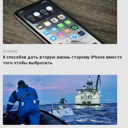
IPHONE
8 способов дать вторую жизнь старому iPhone вместо
того чтобы выбросить