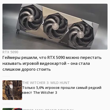
RTX 5090
Геймеры решили, что RTX 5090 можно перестать
называть игровой видеокартой – она стала
слишком дорого стоить
THE WITCHER 3: WILD HUNT
Только 5,6% игроков прошли самый редкий
квест The Witcher 3