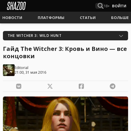
18+
ВОЙТИ
НОВОСТИ
ПЛАТФОРМЫ
СТАТЬИ
БОЛЬШЕ
THE WITCHER 3: WILD HUNT
Гайд The Witcher 3: Кровь и Вино — все
концовки
Editorial
21:00, 31 мая 2016