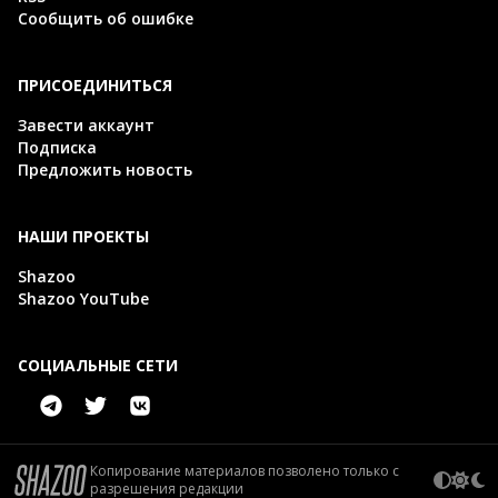
Сообщить об ошибке
ПРИСОЕДИНИТЬСЯ
Завести аккаунт
Подписка
Предложить новость
НАШИ ПРОЕКТЫ
Shazoo
Shazoo YouTube
СОЦИАЛЬНЫЕ СЕТИ
Копирование материалов позволено только с
разрешения редакции