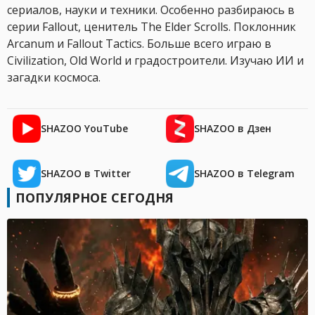
сериалов, науки и техники. Особенно разбираюсь в
серии Fallout, ценитель The Elder Scrolls. Поклонник
Arcanum и Fallout Tactics. Больше всего играю в
Civilization, Old World и градостроители. Изучаю ИИ и
загадки космоса.
SHAZOO YouTube
SHAZOO в Дзен
SHAZOO в Twitter
SHAZOO в Telegram
ПОПУЛЯРНОЕ СЕГОДНЯ