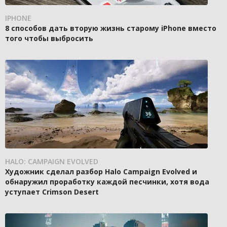
IPHONE
8 способов дать вторую жизнь старому iPhone вместо
того чтобы выбросить
HALO: CAMPAIGN EVOLVED
Художник сделал разбор Halo Campaign Evolved и
обнаружил проработку каждой песчинки, хотя вода
уступает Crimson Desert