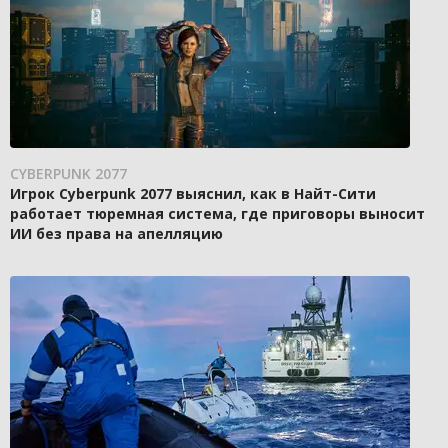
CYBERPUNK 2077
Игрок Cyberpunk 2077 выяснил, как в Найт-Сити
работает тюремная система, где приговоры выносит
ИИ без права на апелляцию