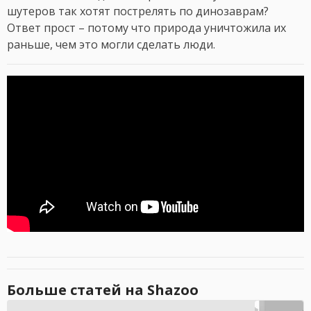
шутеров так хотят пострелять по динозаврам?
Ответ прост – потому что природа уничтожила их
раньше, чем это могли сделать люди.
Больше статей на Shazoo