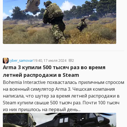
cyber_samovar
19:40, 17 июля 2024
2
Arma 3 купили 500 тысяч раз во время
летней распродажи в Steam
Bohemia Interactive похвасталась приличным спросом
на военный симулятор Arma 3. Чешская компания
написала, что шутер за время летней распродажи в
Steam купили свыше 500 тысяч раз. Почти 100 тысяч
из них пришлось на первый день...