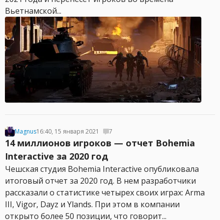
Вьетнамской...
Magnus
16:40, 15 января 2021
7
14 миллионов игроков — отчет Bohemia
Interactive за 2020 год
Чешская студия Bohemia Interactive опубликовала
итоговый отчет за 2020 год. В нем разработчики
рассказали о статистике четырех своих играх: Arma
III, Vigor, Dayz и Ylands. При этом в компании
открыто более 50 позиции, что говорит...