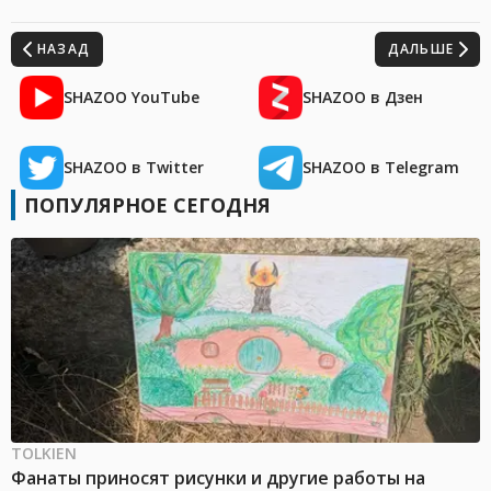
НАЗАД
ДАЛЬШЕ
SHAZOO YouTube
SHAZOO в Дзен
SHAZOO в Twitter
SHAZOO в Telegram
ПОПУЛЯРНОЕ СЕГОДНЯ
TOLKIEN
Фанаты приносят рисунки и другие работы на