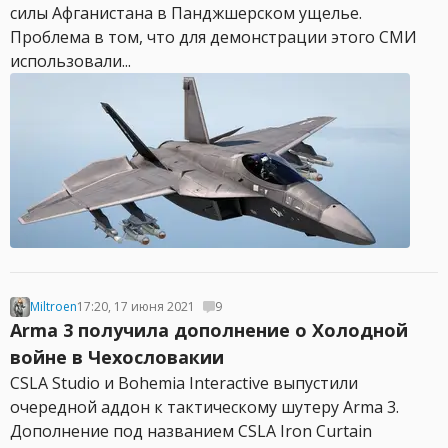
силы Афганистана в Панджшерском ущелье.
Проблема в том, что для демонстрации этого СМИ
использовали...
Miltroen
17:20, 17 июня 2021
9
Arma 3 получила дополнение о Холодной
войне в Чехословакии
CSLA Studio и Bohemia Interactive выпустили
очередной аддон к тактическому шутеру Arma 3.
Дополнение под названием CSLA Iron Curtain