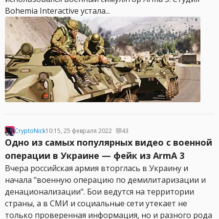
Bohemia Interactive устала...
CryptoNick
10:15, 25 февраля 2022
43
Одно из самых популярных видео с военной
операции в Украине — фейк из ArmA 3
Вчера российская армия вторглась в Украину и
начала "военную операцию по демилитаризации и
денационализации". Бои ведутся на территории
страны, а в СМИ и социальные сети утекает не
только проверенная информация, но и разного рода