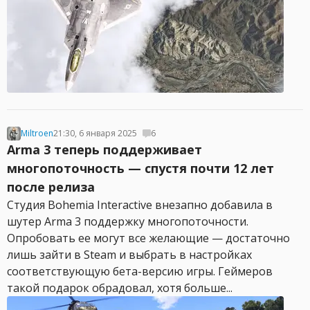
Miltroen
21:30, 6 января 2025
6
Arma 3 теперь поддерживает
многопоточность — спустя почти 12 лет
после релиза
Студия Bohemia Interactive внезапно добавила в
шутер Arma 3 поддержку многопоточности.
Опробовать ее могут все желающие — достаточно
лишь зайти в Steam и выбрать в настройках
соответствующую бета-версию игры. Геймеров
такой подарок обрадовал, хотя больше...