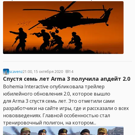
scavenz
21:00, 15 октября 2020
14
Спустя семь лет Arma 3 получила апдейт 2.0
Bohemia Interactive опубликовала трейлер
юбилейного обновления 2.0, которое вышло
для Arma 3 спустя семь лет. Это отметили сами
разработчики на сайте игры, где и рассказали о всех
нововведениях. Главной особенностью стал
тренировочный полигон, на котором...