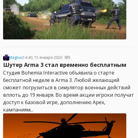
Magnus
14:40, 15 января 2020
5
Шутер Arma 3 стал временно бесплатным
Студия Bohemia Interactive объявила о старте
бесплатной неделе в Arma 3. Любой желающий
сможет погрузиться в симулятор военных действий
вплоть до 19 января. Во время акции игроки получат
доступ к базовой игре, дополнению Apex,
кампаниям...