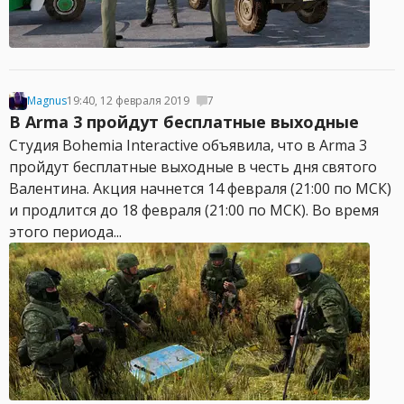
Magnus
19:40, 12 февраля 2019
7
В Arma 3 пройдут бесплатные выходные
Студия Bohemia Interactive объявила, что в Arma 3
пройдут бесплатные выходные в честь дня святого
Валентина. Акция начнется 14 февраля (21:00 по МСК)
и продлится до 18 февраля (21:00 по МСК). Во время
этого периода...