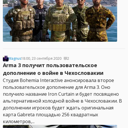
Magnus
18:00, 23 сентября 2020
2
Arma 3 получит пользовательское
дополнение о войне в Чехословакии
Студия Bohemia Interactive анонсировала второе
пользовательское дополнение для Arma 3. Оно
получило название Iron Curtain и будет посвящено
альтернативной холодной войне в Чехословакии. В
дополнении игроков будет ждать оригинальная
карта Gabreta площадью 256 квадратных
километров,...