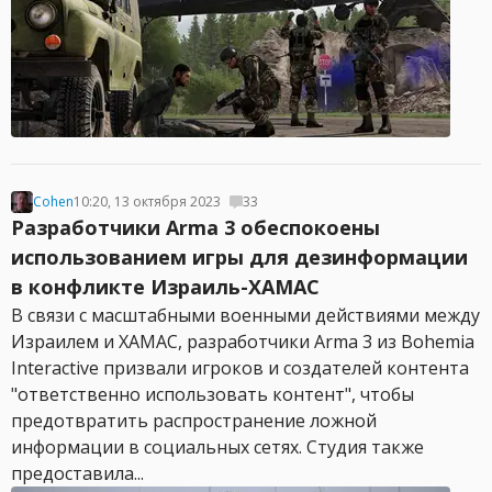
Cohen
10:20, 13 октября 2023
33
Разработчики Arma 3 обеспокоены
использованием игры для дезинформации
в конфликте Израиль-ХАМАС
В связи с масштабными военными действиями между
Израилем и ХАМАС, разработчики Arma 3 из Bohemia
Interactive призвали игроков и создателей контента
"ответственно использовать контент", чтобы
предотвратить распространение ложной
информации в социальных сетях. Студия также
предоставила...