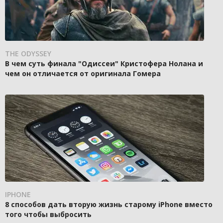
THE ODYSSEY
В чем суть финала "Одиссеи" Кристофера Нолана и
чем он отличается от оригинала Гомера
IPHONE
8 способов дать вторую жизнь старому iPhone вместо
того чтобы выбросить