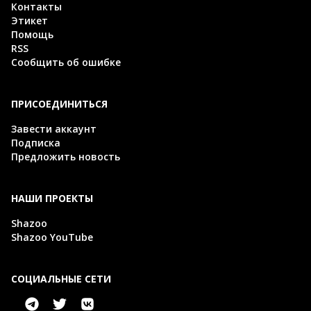
Контакты
Этикет
Помощь
RSS
Сообщить об ошибке
ПРИСОЕДИНИТЬСЯ
Завести аккаунт
Подписка
Предложить новость
НАШИ ПРОЕКТЫ
Shazoo
Shazoo YouTube
СОЦИАЛЬНЫЕ СЕТИ