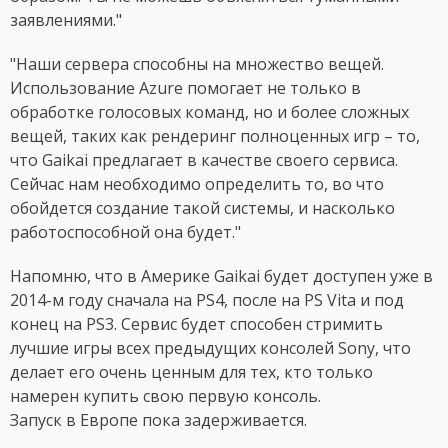
заявлениями."
"Наши сервера способны на множество вещей.
Использование Azure помогает не только в
обработке голосовых команд, но и более сложных
вещей, таких как рендеринг полноценных игр – то,
что Gaikai предлагает в качестве своего сервиса.
Сейчас нам необходимо определить то, во что
обойдется создание такой системы, и насколько
работоспособной она будет."
Напомню, что в Америке Gaikai будет доступен уже в
2014-м году сначала на PS4, после на PS Vita и под
конец на PS3. Сервис будет способен стримить
лучшие игры всех предыдущих консолей Sony, что
делает его очень ценным для тех, кто только
намерен купить свою первую консоль.
Запуск в Европе пока задерживается.