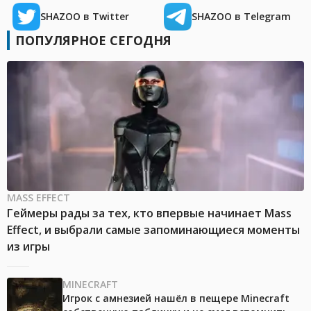
SHAZOO в Twitter
SHAZOO в Telegram
ПОПУЛЯРНОЕ СЕГОДНЯ
MASS EFFECT
Геймеры рады за тех, кто впервые начинает Mass
Effect, и выбрали самые запоминающиеся моменты
из игры
MINECRAFT
Игрок с амнезией нашёл в пещере Minecraft