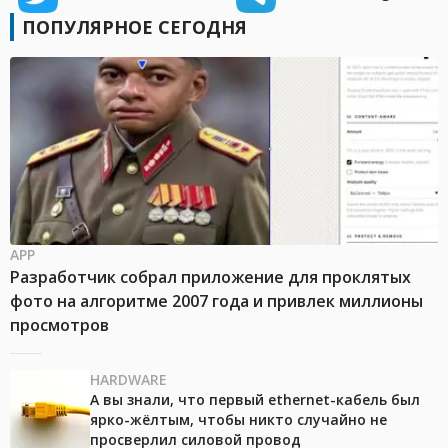
ПОПУЛЯРНОЕ СЕГОДНЯ
APP
Разработчик собрал приложение для проклятых
фото на алгоритме 2007 года и привлек миллионы
просмотров
HARDWARE
А вы знали, что первый ethernet-кабель был
ярко-жёлтым, чтобы никто случайно не
просверлил силовой провод