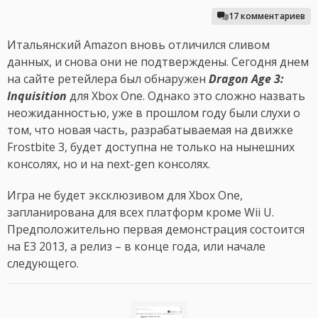
17 комментариев
Итальянский Amazon вновь отличился сливом
данных, и снова они не подтверждены. Сегодня днем
на сайте ретейлера был обнаружен
Dragon Age 3:
Inquisition
для Xbox One. Однако это сложно назвать
неожиданностью, уже в прошлом году были слухи о
том, что новая часть, разрабатываемая на движке
Frostbite 3, будет доступна не только на нынешних
консолях, но и на next-gen консолях.
Игра не будет эксклюзивом для Xbox One,
запланирована для всех платформ кроме Wii U.
Предположительно первая демонстрация состоится
на E3 2013, а релиз – в конце года, или начале
следующего.