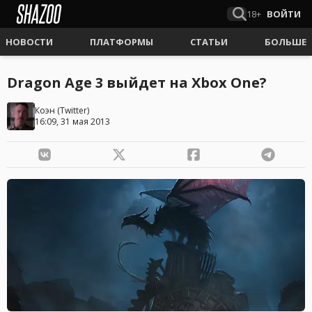
18+
ВОЙТИ
НОВОСТИ
ПЛАТФОРМЫ
СТАТЬИ
БОЛЬШЕ
Dragon Age 3 выйдет на Xbox One?
Коэн
(
Twitter
)
16:09, 31 мая 2013