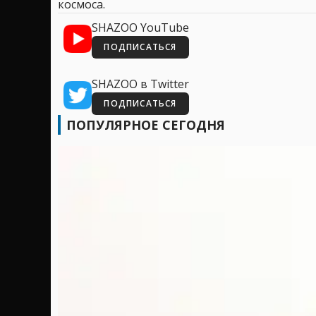
космоса.
SHAZOO YouTube
ПОДПИСАТЬСЯ
SHAZOO в Twitter
ПОДПИСАТЬСЯ
ПОПУЛЯРНОЕ СЕГОДНЯ