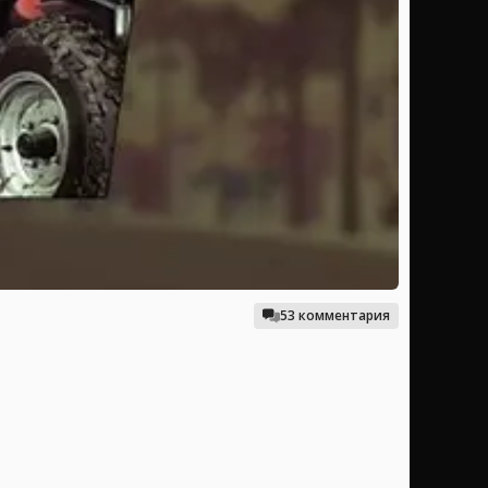
53 комментария