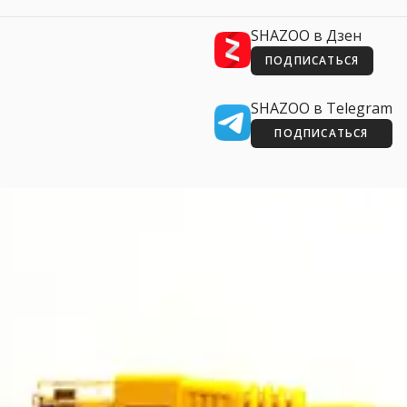
SHAZOO в Дзен
ПОДПИСАТЬСЯ
SHAZOO в Telegram
ПОДПИСАТЬСЯ