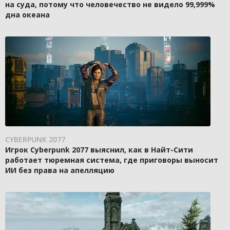
на суда, потому что человечество не видело 99,999%
дна океана
CYBERPUNK 2077
Игрок Cyberpunk 2077 выяснил, как в Найт-Сити
работает тюремная система, где приговоры выносит
ИИ без права на апелляцию