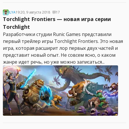
ILYA
19:20, 9 августа 2018
17
Torchlight Frontiers — новая игра серии
Torchlight
Разработчики студии Runic Games представили
первый трейлер игры Torchlight Frontiers. Это новая
игра, которая расширит лор первых двух частей и
представит новый опыт. Не совсем ясно, о каком
жанре идет речь, но уже можно записаться...