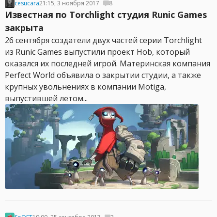
cesucara
21:15, 3 ноября 2017
8
Известная по Torchlight студия Runic Games
закрыта
26 сентября создатели двух частей серии Torchlight
из Runic Games выпустили проект Hob, который
оказался их последней игрой. Материнская компания
Perfect World объявила о закрытии студии, а также
крупных увольнениях в компании Motiga,
выпустившей летом...