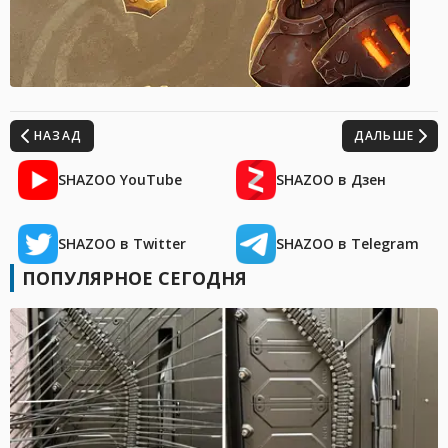
НАЗАД
ДАЛЬШЕ
SHAZOO YouTube
SHAZOO в Дзен
SHAZOO в Twitter
SHAZOO в Telegram
ПОПУЛЯРНОЕ СЕГОДНЯ