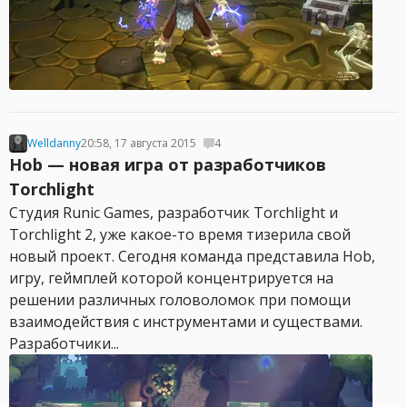
Welldanny
20:58, 17 августа 2015
4
Hob — новая игра от разработчиков
Torchlight
Студия Runic Games, разработчик Torchlight и
Torchlight 2, уже какое-то время тизерила свой
новый проект. Сегодня команда представила Hob,
игру, геймплей которой концентрируется на
решении различных головоломок при помощи
взаимодействия с инструментами и существами.
Разработчики...