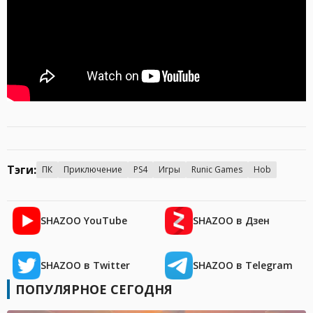
Тэги:
ПК
Приключение
PS4
Игры
Runic Games
Hob
SHAZOO YouTube
SHAZOO в Дзен
SHAZOO в Twitter
SHAZOO в Telegram
ПОПУЛЯРНОЕ СЕГОДНЯ