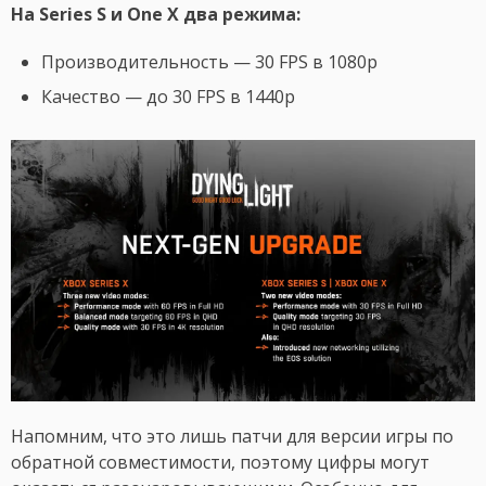
На Series S и One X два режима:
Производительность — 30 FPS в 1080p
Качество — до 30 FPS в 1440p
Напомним, что это лишь патчи для версии игры по
обратной совместимости, поэтому цифры могут