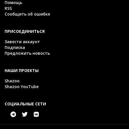
Помощь
RSS
Сообщить об ошибке
ПРИСОЕДИНИТЬСЯ
Завести аккаунт
Подписка
Предложить новость
НАШИ ПРОЕКТЫ
Shazoo
Shazoo YouTube
СОЦИАЛЬНЫЕ СЕТИ