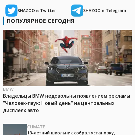
SHAZOO в Twitter
SHAZOO в Telegram
ПОПУЛЯРНОЕ СЕГОДНЯ
BMW
Владельцы BMW недовольны появлением рекламы
"Человек-паук: Новый день" на центральных
дисплеях авто
CLIMATE
13-летний школьник собрал установку,