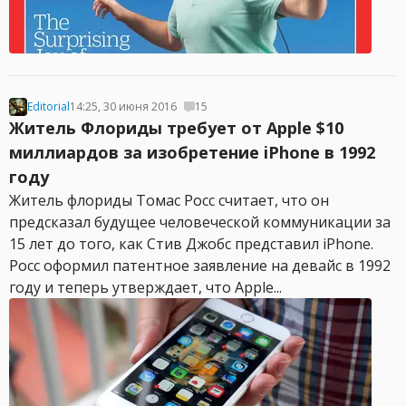
Editorial
14:25, 30 июня 2016
15
Житель Флориды требует от Apple $10
миллиардов за изобретение iPhone в 1992
году
Житель флориды Томас Росс считает, что он
предсказал будущее человеческой коммуникации за
15 лет до того, как Стив Джобс представил iPhone.
Росс оформил патентное заявление на девайс в 1992
году и теперь утверждает, что Apple...