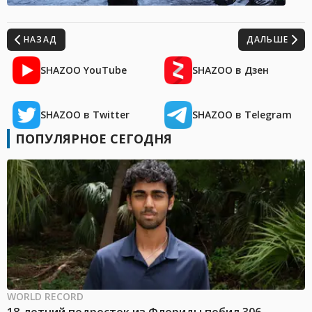
НАЗАД
ДАЛЬШЕ
SHAZOO YouTube
SHAZOO в Дзен
SHAZOO в Twitter
SHAZOO в Telegram
ПОПУЛЯРНОЕ СЕГОДНЯ
WORLD RECORD