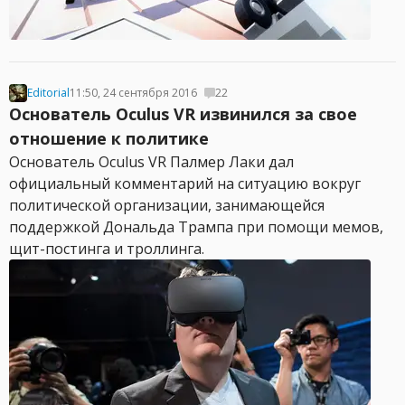
Editorial
11:50, 24 сентября 2016
22
Основатель Oculus VR извинился за свое
отношение к политике
Основатель Oculus VR Палмер Лаки дал
официальный комментарий на ситуацию вокруг
политической организации, занимающейся
поддержкой Дональда Трампа при помощи мемов,
щит-постинга и троллинга.