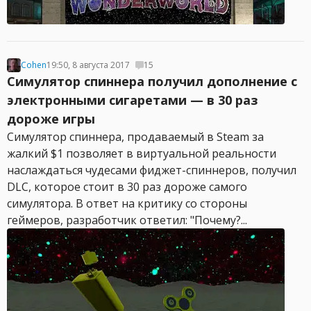
Cohen
19:50, 8 августа 2017
15
Симулятор спиннера получил дополнение с
электронными сигаретами — в 30 раз
дороже игры
Симулятор спиннера, продаваемый в Steam за
жалкий $1 позволяет в виртуальной реальности
наслаждаться чудесами фиджет-спиннеров, получил
DLC, которое стоит в 30 раз дороже самого
симулятора. В ответ на критику со стороны
геймеров, разработчик ответил: "Почему?...