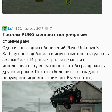
ILYA
14:20, 4 августа 2017
17
Тролли PUBG мешают популярным
стримерам
Одно из последних обновлений PlayerUnknown’s
Battlegrounds добавило в игру возможность гудеть в
автомобилях. Игровые тролли не могли не
использовать эту возможность, чтобы раздражать
других игроков. Пока что больше всех страдают
популярные игровые стримеры. Вместо того,...