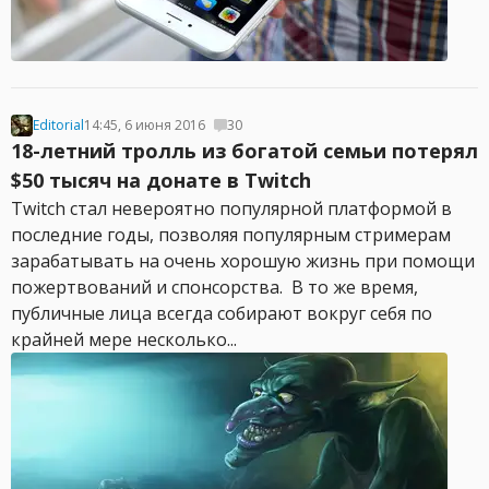
Editorial
14:45, 6 июня 2016
30
18-летний тролль из богатой семьи потерял
$50 тысяч на донате в Twitch
Twitch стал невероятно популярной платформой в
последние годы, позволяя популярным стримерам
зарабатывать на очень хорошую жизнь при помощи
пожертвований и спонсорства. В то же время,
публичные лица всегда собирают вокруг себя по
крайней мере несколько...