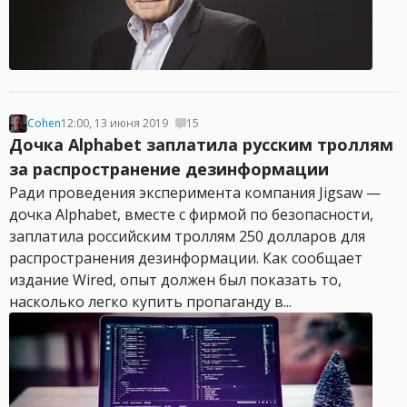
Cohen
12:00, 13 июня 2019
15
Дочка Alphabet заплатила русским троллям
за распространение дезинформации
Ради проведения эксперимента компания Jigsaw —
дочка Alphabet, вместе с фирмой по безопасности,
заплатила российским троллям 250 долларов для
распространения дезинформации. Как сообщает
издание Wired, опыт должен был показать то,
насколько легко купить пропаганду в...