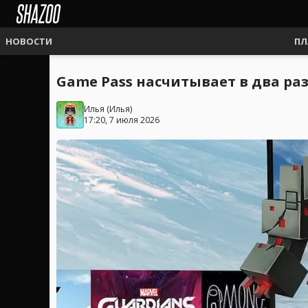
НОВОСТИ
ПЛ
Game Pass насчитывает в два ра
Илья
(
Илья
)
17:20, 7 июля 2026