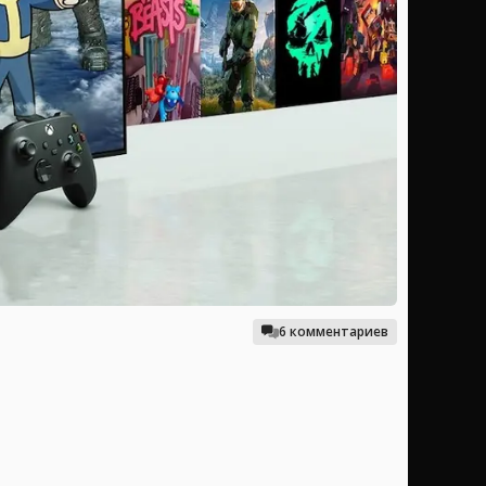
6 комментариев