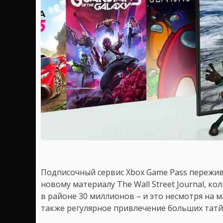
Подписочный сервис Xbox Game Pass пережив
новому материалу The Wall Street Journal, 
в районе 30 миллионов – и это несмотря на ма
также регулярное привлечение больших татй