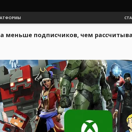
АТФОРМЫ
СТ
за меньше подписчиков, чем рассчитыва