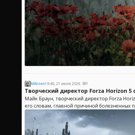
Miltroen
19:40, 21 июля 2026
1
Творческий директор Forza Horizon 5
Майк Браун, творческий директор Forza Hori
его словам, главной причиной болезненных пе