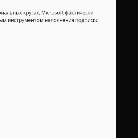
иальных кругах, Microsoft фактически
ным инструментом наполнения подписки