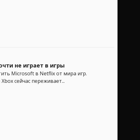
чти не играет в игры
ь Microsoft в Netflix от мира игр.
Xbox сейчас переживает...