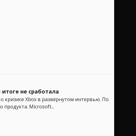
в итоге не сработала
 о кризисе Xbox в развёрнутом интервью. По
продукта. Microsoft...