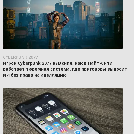
CYBERPUNK 2077
Игрок Cyberpunk 2077 выяснил, как в Найт-Сити
работает тюремная система, где приговоры выносит
ИИ без права на апелляцию