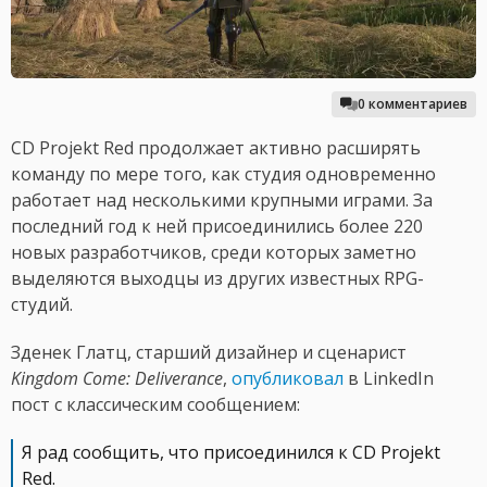
0 комментариев
CD Projekt Red продолжает активно расширять
команду по мере того, как студия одновременно
работает над несколькими крупными играми. За
последний год к ней присоединились более 220
новых разработчиков, среди которых заметно
выделяются выходцы из других известных RPG-
студий.
Зденек Глатц, старший дизайнер и сценарист
Kingdom Come: Deliverance
,
опубликовал
в LinkedIn
пост с классическим сообщением:
Я рад сообщить, что присоединился к CD Projekt
Red.