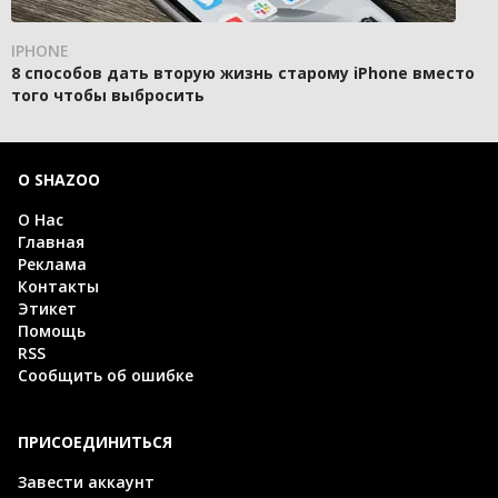
IPHONE
8 способов дать вторую жизнь старому iPhone вместо
того чтобы выбросить
О SHAZOO
О Нас
Главная
Реклама
Контакты
Этикет
Помощь
RSS
Сообщить об ошибке
ПРИСОЕДИНИТЬСЯ
Завести аккаунт