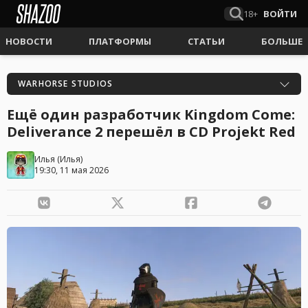
18+
ВОЙТИ
НОВОСТИ
ПЛАТФОРМЫ
СТАТЬИ
БОЛЬШЕ
WARHORSE STUDIOS
Ещё один разработчик Kingdom Come:
Deliverance 2 перешёл в CD Projekt Red
Илья
(
Илья
)
19:30, 11 мая 2026