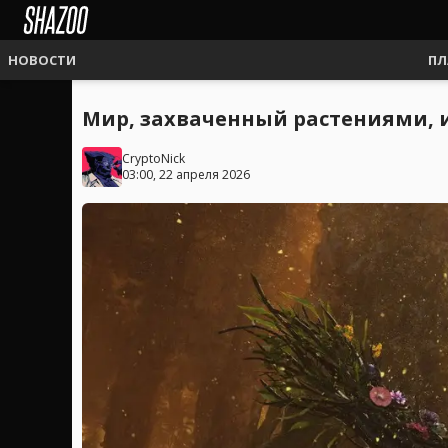
НОВОСТИ
ПЛ
Мир, захваченный растениями, и
CryptoNick
03:00, 22 апреля 2026