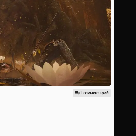
1 комментарий