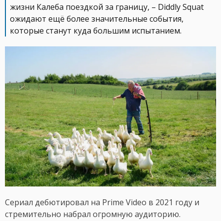
жизни Калеба поездкой за границу, – Diddly Squat
ожидают ещё более значительные события,
которые станут куда большим испытанием.
Сериал дебютировал на Prime Video в 2021 году и
стремительно набрал огромную аудиторию.