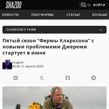
18+
ВОЙТИ
НОВОСТИ
ПЛАТФОРМЫ
СТАТЬИ
БОЛЬШЕ
CLARKSON’S FARM
Пятый сезон "Фермы Кларксона" с
новыми проблемами Джереми
стартует в июне
Андрей
20:40, 21 апреля 2026