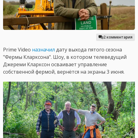
2 комментария
Prime Video
назначил
дату выхода пятого сезона
"Фермы Кларксона". Шоу, в котором телеведущий
Джереми Кларксон осваивает управление
собственной фермой, вернётся на экраны 3 июня.