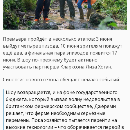
Премьера пройдёт в несколько этапов: 3 июня
выйдут четыре эпизода, 10 июня зрителям покажут
ещё два, а финальная пара эпизодов появится 17
июня. В шоу по-прежнему будет активно
участвовать партнёрша Кларксона Лиза Хоган.
Синопсис нового сезона обещает немало событий:
Шоу возвращается, и на фоне государственного
бюджета, который вызвал волну недовольства в
британском фермерском сообществе, Джереми
решает, что ферме необходимы серьёзные
перемены. Пока хозяйство пытается перейти на
высокие технологии – что оборачивается первой в