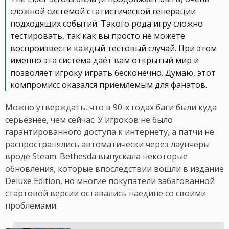
сложной системой статистической генерации
подходящих событий. Такого рода игру сложно
тестировать, так как вы просто не можете
воспроизвести каждый тестовый случай. При этом
именно эта система даёт вам открытый мир и
позволяет игроку играть бесконечно. Думаю, этот
компромисс оказался приемлемым для фанатов.
Можно утверждать, что в 90-х годах баги были куда
серьёзнее, чем сейчас. У игроков не было
гарантированного доступа к интернету, а патчи не
распространялись автоматически через лаунчеры
вроде Steam. Bethesda выпускала некоторые
обновления, которые впоследствии вошли в издание
Deluxe Edition, но многие покупатели забагованной
стартовой версии оставались наедине со своими
проблемами.