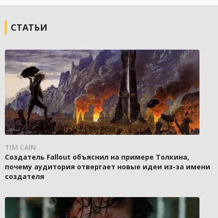
СТАТЬИ
TIM CAIN
Создатель Fallout объяснил на примере Толкина,
почему аудитория отвергает новые идеи из-за имени
создателя