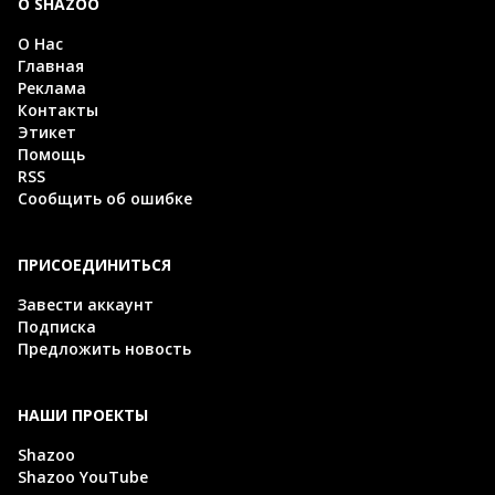
О SHAZOO
О Нас
Главная
Реклама
Контакты
Этикет
Помощь
RSS
Сообщить об ошибке
ПРИСОЕДИНИТЬСЯ
Завести аккаунт
Подписка
Предложить новость
НАШИ ПРОЕКТЫ
Shazoo
Shazoo YouTube