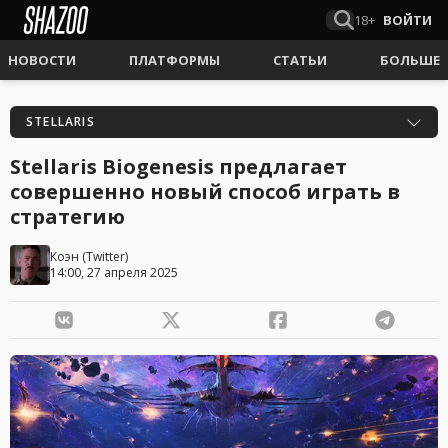
18+
ВОЙТИ
НОВОСТИ
ПЛАТФОРМЫ
СТАТЬИ
БОЛЬШЕ
STELLARIS
Stellaris Biogenesis предлагает
совершенно новый способ играть в
стратегию
Коэн
(
Twitter
)
14:00, 27 апреля 2025