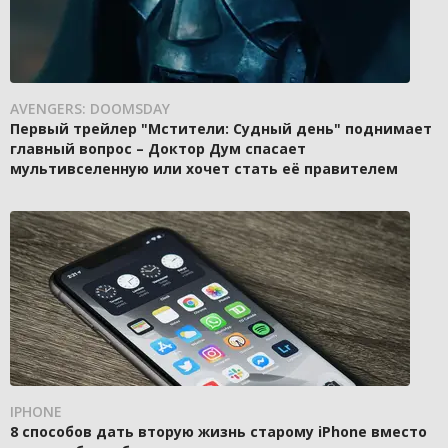
AVENGERS: DOOMSDAY
Первый трейлер "Мстители: Судный день" поднимает
главный вопрос – Доктор Дум спасает
мультивселенную или хочет стать её правителем
IPHONE
8 способов дать вторую жизнь старому iPhone вместо