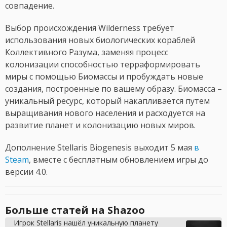
совпадение.
Выбор происхождения Wilderness требует
использования новых биологических кораблей
Коллективного Разума, заменяя процесс
колонизации способностью терраформировать
миры с помощью Биомассы и пробуждать новые
создания, построенные по вашему образу. Биомасса –
уникальный ресурс, который накапливается путем
выращивания нового населения и расходуется на
развитие планет и колонизацию новых миров.
Дополнение Stellaris Biogenesis выходит 5 мая
в
Steam
, вместе с бесплатным обновлением игры до
версии 4.0.
Больше статей на Shazoo
Игрок Stellaris нашёл уникальную планету