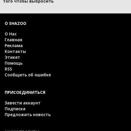
того чтобы выбросить
О SHAZOO
О Нас
Главная
Реклама
Контакты
Этикет
Помощь
RSS
Сообщить об ошибке
ПРИСОЕДИНИТЬСЯ
Завести аккаунт
Подписка
Предложить новость