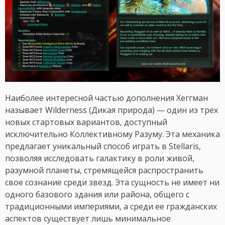
Наиболее интересной частью дополнения Хеггман
называет Wilderness (Дикая природа) — один из трех
новых стартовых вариантов, доступный
исключительно Коллективному Разуму. Эта механика
предлагает уникальный способ играть в Stellaris,
позволяя исследовать галактику в роли живой,
разумной планеты, стремящейся распространить
свое сознание среди звезд. Эта сущность не имеет ни
одного базового здания или района, общего с
традиционными империями, а среди ее гражданских
аспектов существует лишь минимальное