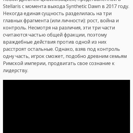
Stellaris с момента выхода Synthetic Dawn в 2017 году.
Некогда единая сущность разделилась на три
главных фрагмента (или личности): рост, война и
контроль. Несмотря на различия, эти три части
считаются частью общей фракции, поэтому
враждебные действия против одной из них
расстроят остальные. Однако, взяв под контроль
одну часть, игрок сможет, подобно древним семьям
Римской империи, продвигать свое сознание к
лидерству.