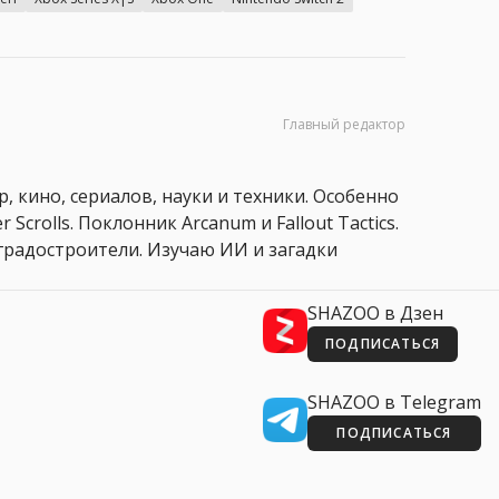
Главный редактор
, кино, сериалов, науки и техники. Особенно
 Scrolls. Поклонник Arcanum и Fallout Tactics.
 и градостроители. Изучаю ИИ и загадки
SHAZOO в Дзен
ПОДПИСАТЬСЯ
SHAZOO в Telegram
ПОДПИСАТЬСЯ