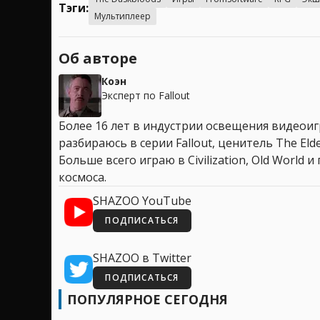
Тэги:
Мультиплеер
Об авторе
Коэн
Эксперт по Fallout
Более 16 лет в индустрии освещения видеоигр
разбираюсь в серии Fallout, ценитель The Elder
Больше всего играю в Civilization, Old World
космоса.
SHAZOO YouTube
ПОДПИСАТЬСЯ
SHAZOO в Twitter
ПОДПИСАТЬСЯ
ПОПУЛЯРНОЕ СЕГОДНЯ