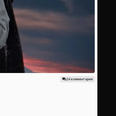
24 комментария