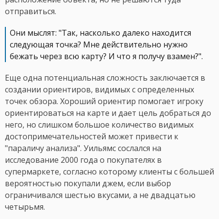
отправиться.
Они мыслят: "Так, насколько далеко находится
следующая точка? Мне действительно нужно
бежать через всю карту? И что я получу взамен?".
Еще одна потенциальная сложность заключается в
создании ориентиров, видимых с определенных
точек обзора. Хороший ориентир помогает игроку
ориентироваться на карте и дает цель добраться до
него, но слишком большое количество видимых
достопримечательностей может привести к
"параличу анализа". Уильямс сослался на
исследование 2000 года о покупателях в
супермаркете, согласно которому клиенты с большей
вероятностью покупали джем, если выбор
ограничивался шестью вкусами, а не двадцатью
четырьмя.