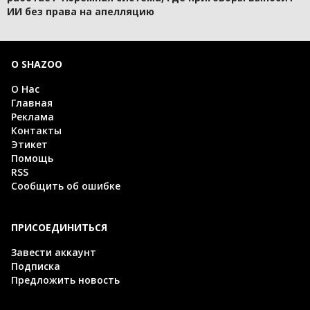
ИИ без права на апелляцию
О SHAZOO
О Нас
Главная
Реклама
Контакты
Этикет
Помощь
RSS
Сообщить об ошибке
ПРИСОЕДИНИТЬСЯ
Завести аккаунт
Подписка
Предложить новость