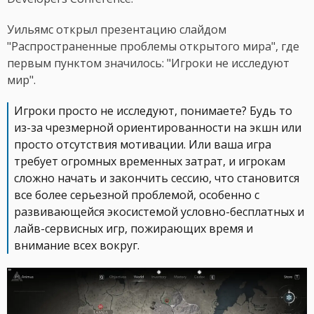
Уильямс открыл презентацию слайдом
"Распространенные проблемы открытого мира", где
первым пунктом значилось: "Игроки не исследуют
мир".
Игроки просто не исследуют, понимаете? Будь то
из-за чрезмерной ориентированности на экшн или
просто отсутствия мотивации. Или ваша игра
требует огромных временных затрат, и игрокам
сложно начать и закончить сессию, что становится
все более серьезной проблемой, особенно с
развивающейся экосистемой условно-бесплатных и
лайв-сервисных игр, пожирающих время и
внимание всех вокруг.