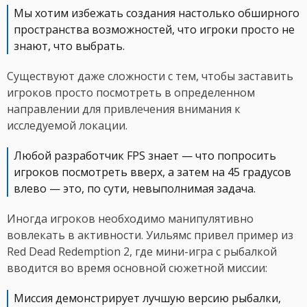
Мы хотим избежать создания настолько обширного
пространства возможностей, что игроки просто не
знают, что выбрать.
Существуют даже сложности с тем, чтобы заставить
игроков просто посмотреть в определенном
направлении для привлечения внимания к
исследуемой локации.
Любой разработчик FPS знает — что попросить
игроков посмотреть вверх, а затем на 45 градусов
влево — это, по сути, невыполнимая задача.
Иногда игроков необходимо манипулятивно
вовлекать в активности. Уильямс привел пример из
Red Dead Redemption 2, где мини-игра с рыбалкой
вводится во время основной сюжетной миссии:
Миссия демонстрирует лучшую версию рыбалки,