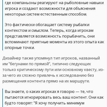
где компаньоны реагируют на рыболовные навыки
игрока и создают возможности для объяснения
некоторых систем естественным способом.
Это фактически обогащает систему рыбалки
контекстом и смыслом. Теперь, когда игрокам
представляется возможность порыбачить, они
вспоминают приятные моменты из этого опыта как
опорные точки.
Дизайнер также упомянул тип игроков, названный
им "бегунами по прямой", типично следующих
только критическому пути или основному квесту, из-
за чего их сложно привлечь к исследованию без
размещения контента прямо на их маршруте.
Вы знаете, о каких игроках я говорю — те, что
пытаются игнорировать весь ваш контент. Они как
будто говорят: "Я хочу получить минимум