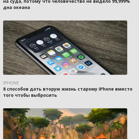
на суда, потому что человечество не видело 99,999%
дна океана
IPHONE
8 способов дать вторую жизнь старому iPhone вместо
того чтобы выбросить