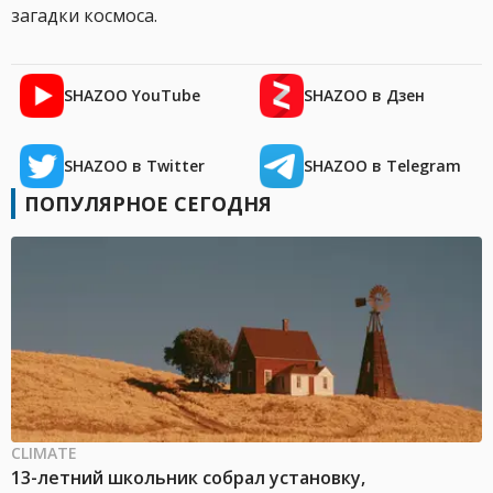
загадки космоса.
SHAZOO YouTube
SHAZOO в Дзен
SHAZOO в Twitter
SHAZOO в Telegram
ПОПУЛЯРНОЕ СЕГОДНЯ
CLIMATE
13-летний школьник собрал установку,