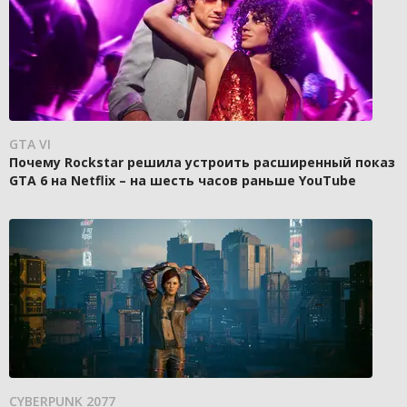
GTA VI
Почему Rockstar решила устроить расширенный показ
GTA 6 на Netflix – на шесть часов раньше YouTube
CYBERPUNK 2077