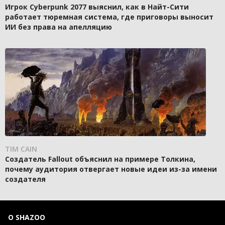
Игрок Cyberpunk 2077 выяснил, как в Найт-Сити
работает тюремная система, где приговоры выносит
ИИ без права на апелляцию
TIM CAIN
Создатель Fallout объяснил на примере Толкина,
почему аудитория отвергает новые идеи из-за имени
создателя
О SHAZOO