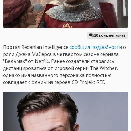
20 комментариев
Портал Redanian Intelligence
сообщил подробности
о
роли Джека Майерса в четвертом сезоне сериала
"Ведьмак" от Netflix. Ранее создатели старались
дистанцироваться от игровой серии The Witcher,
однако имя названного персонажа полностью
совпадает с одним из героев CD Projekt RED.