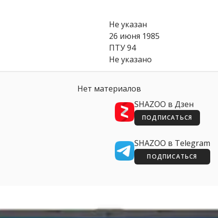
Не указан
26 июня 1985
ПТУ 94
Не указано
Нет материалов
SHAZOO в Дзен
ПОДПИСАТЬСЯ
SHAZOO в Telegram
ПОДПИСАТЬСЯ