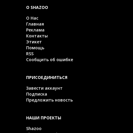
О SHAZOO
О Нас
Главная
Реклама
Контакты
Этикет
Помощь
RSS
Сообщить об ошибке
ПРИСОЕДИНИТЬСЯ
Завести аккаунт
Подписка
Предложить новость
НАШИ ПРОЕКТЫ
Shazoo