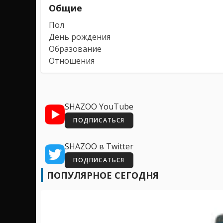
Общие
Пол
День рождения
Образование
Отношения
SHAZOO YouTube
ПОДПИСАТЬСЯ
SHAZOO в Twitter
ПОДПИСАТЬСЯ
ПОПУЛЯРНОЕ СЕГОДНЯ