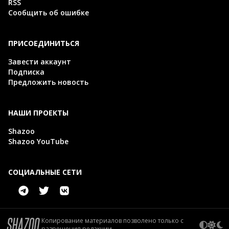
RSS
Сообщить об ошибке
ПРИСОЕДИНИТЬСЯ
Завести аккаунт
Подписка
Предложить новость
НАШИ ПРОЕКТЫ
Shazoo
Shazoo YouTube
СОЦИАЛЬНЫЕ СЕТИ
Копирование материалов позволено только с
разрешения редакции