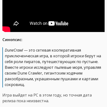
Синопсис:
DuneCrawl
— это сетевая кооперативная
приключенческая игра, в которой игроки берут на
себя роли пиратов, путешествующих по пустыне.
Вместе игроки исследуют пылевые моря, управляя
своим Dune Crawler, гигантским ходячим
ракообразным, украшенным пушками и картами
сокровищ.
Игра выйдет на PC в этом году, но точная дата
релиза пока неизвестна.