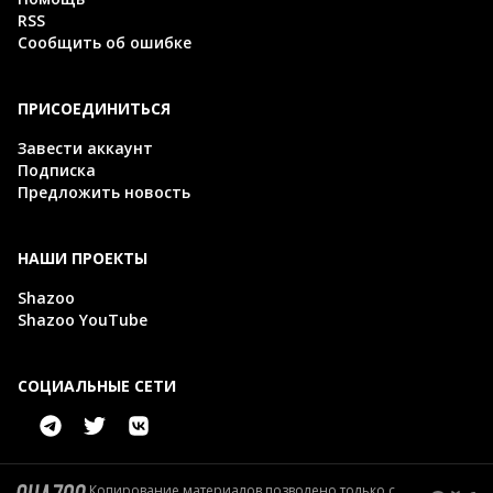
RSS
Сообщить об ошибке
ПРИСОЕДИНИТЬСЯ
Завести аккаунт
Подписка
Предложить новость
НАШИ ПРОЕКТЫ
Shazoo
Shazoo YouTube
СОЦИАЛЬНЫЕ СЕТИ
Копирование материалов позволено только с