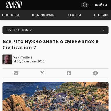
18+
ВОЙТИ
НОВОСТИ
ПЛАТФОРМЫ
СТАТЬИ
БОЛЬШЕ
CIVILIZATION VII
Все, что нужно знать о смене эпох в
Civilization 7
Коэн
(
Twitter
)
14:00, 6 февраля 2025