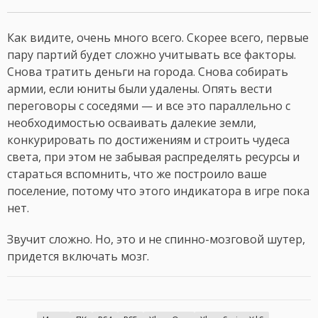
Как видите, очень много всего. Скорее всего, первые
пару партий будет сложно учитывать все факторы.
Снова тратить деньги на города. Снова собирать
армии, если юниты были удалены. Опять вести
переговоры с соседями — и все это параллельно с
необходимостью осваивать далекие земли,
конкурировать по достижениям и строить чудеса
света, при этом не забывая распределять ресурсы и
стараться вспомнить, что же построило ваше
поселение, потому что этого индикатора в игре пока
нет.
Звучит сложно. Но, это и не спинно-мозговой шутер,
придется включать мозг.