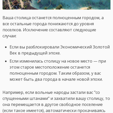
Ваша столица останется полноценным городом, а
все остальные города понижаются до уровня
поселков. Исключение составляют следующие
случаи:
Если вы разблокировали Экономический Золотой
Век в предыдущей эпохе.
Если изменилась столицу на новое место — при
этом старое местоположение останется
полноценным городом. Таким образом, у вас
может быть два города в начале новой эпохи.
Например, если вольные народы застали вас "со
спущенными штанами" и захватили вашу столицу, то
она перемещается в другое свободное поселение
(если такое имеется), автоматически прокачиваясь