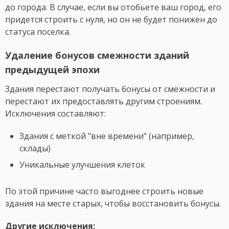
до города. В случае, если вы отобьете ваш город, его
придется строить с нуля, но он не будет понижен до
статуса поселка.
Удаление бонусов смежности зданий
предыдущей эпохи
Здания перестают получать бонусы от смежности и
перестают их предоставлять другим строениям.
Исключения составляют:
Здания с меткой "вне времени" (например,
склады)
Уникальные улучшения клеток
По этой причине часто выгоднее строить новые
здания на месте старых, чтобы восстановить бонусы.
Другие исключения: