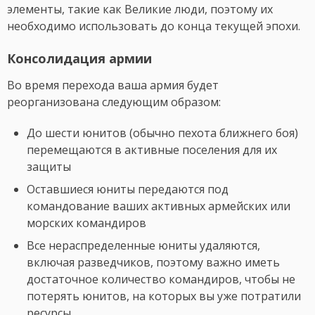
элементы, такие как Великие люди, поэтому их
необходимо использовать до конца текущей эпохи.
Консолидация армии
Во время перехода ваша армия будет
реорганизована следующим образом:
До шести юнитов (обычно пехота ближнего боя)
перемещаются в активные поселения для их
защиты
Оставшиеся юниты передаются под
командование ваших активных армейских или
морских командиров
Все нераспределенные юниты удаляются,
включая разведчиков, поэтому важно иметь
достаточное количество командиров, чтобы не
потерять юнитов, на которых вы уже потратили
ресурсы