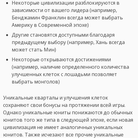
Некоторые цивилизации разблокируются в
зависимости от вашего лидера (например,
Бенджамин Франклин всегда может выбрать
Америку в Современной эпохе)
Другие становятся доступными благодаря
предыдущему выбору (например, Хань всегда
может стать Мин)
Некоторые открываются достижениями
(например, наличие определенного количества
улучшенных клеток с лошадьми позволяет
выбрать монголов)
Уникальные кварталы и улучшения клеток
сохраняют свои бонусы на протяжении всей игры.
Однако уникальные юниты понижаются до обычных
юнитов того же типа в следующей эпохе, если новая
цивилизация не имеет аналогичных уникальных
юнитов. Также исчезают все прочие уникальные