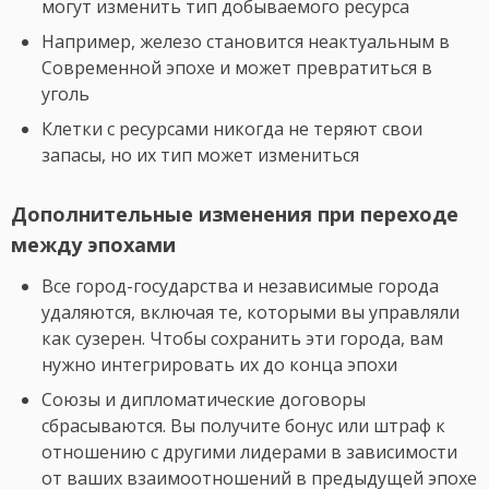
могут изменить тип добываемого ресурса
Например, железо становится неактуальным в
Современной эпохе и может превратиться в
уголь
Клетки с ресурсами никогда не теряют свои
запасы, но их тип может измениться
Дополнительные изменения при переходе
между эпохами
Все город-государства и независимые города
удаляются, включая те, которыми вы управляли
как сузерен. Чтобы сохранить эти города, вам
нужно интегрировать их до конца эпохи
Союзы и дипломатические договоры
сбрасываются. Вы получите бонус или штраф к
отношению с другими лидерами в зависимости
от ваших взаимоотношений в предыдущей эпохе