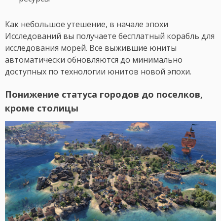
Как небольшое утешение, в начале эпохи
Исследований вы получаете бесплатный корабль для
исследования морей. Все выжившие юниты
автоматически обновляются до минимально
доступных по технологии юнитов новой эпохи.
Понижение статуса городов до поселков,
кроме столицы