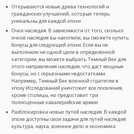
Открываются новые древа технологий и
гражданских улучшений, которые теперь
уникальны для каждой эпохи
Очки наследия. В зависимости от того, сколько
очков наследия вы накопили, вы сможете купить
бонусы для следующей эпохи. Если вы не
выполнили ни одной цели в определенной
категории, вы можете выбрать Темный Век для
этого направления наследия, что даст мощные
бонусы, но с серьезными недостатками.
Например, Темный Век военной стратегии в
эпоху Исследований уничтожит все поселения,
кроме столицы, но предоставит три
полноценные кавалерийские армии
Разблокировка новых путей наследия. В каждой
эпохе доступны свои задачи для путей наследия:
культура, наука, военное дело и экономика