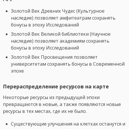
Золотой Век Древних Чудес (Культурное
наследие) позволяет амфитеатрам сохранять
бонусы в эпоху Исследований
Золотой Век Великой библиотеки (Научное
наследие) позволяет академиям сохранять
бонусы в эпоху Исследований
Золотой Век Просвещения позволяет
университетам сохранять бонусы в Современной
эпохе
Перераспределение ресурсов на карте
Некоторые ресурсы из предыдущей эпохи
превращаются в новые, а также появляются новые
ресурсы в тех местах, где их не было.
Существующие улучшения на клетках останутся и