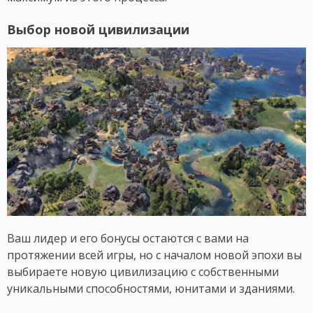
Выбор новой цивилизации
Ваш лидер и его бонусы остаются с вами на
протяжении всей игры, но с началом новой эпохи вы
выбираете новую цивилизацию с собственными
уникальными способностями, юнитами и зданиями.