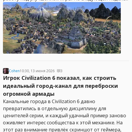
Cohen
10:30, 13 июня 2026
3
Игрок Civilization 6 показал, как строить
идеальный город-канал для переброски
огромной армады
Канальные города в Civilization 6 давно
превратились в отдельную дисциплину для
ценителей серии, и каждый удачный пример заново
оживляет интерес сообщества к этой механике. На
этот раз внимание привлёк скриншот от геймера,