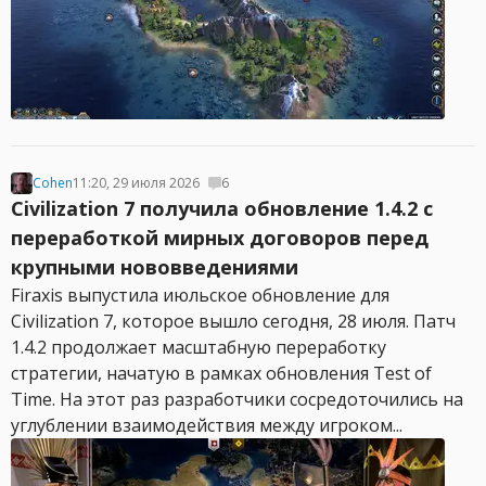
Cohen
11:20, 29 июля 2026
6
Civilization 7 получила обновление 1.4.2 с
переработкой мирных договоров перед
крупными нововведениями
Firaxis выпустила июльское обновление для
Civilization 7, которое вышло сегодня, 28 июля. Патч
1.4.2 продолжает масштабную переработку
стратегии, начатую в рамках обновления Test of
Time. На этот раз разработчики сосредоточились на
углублении взаимодействия между игроком...