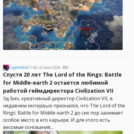
CryptoNick
17:00, 22 мая 2026
8
Спустя 20 лет The Lord of the Rings: Battle
for Middle-earth 2 остается любимой
работой геймдиректора Civilization VII
Эд Бич, креативный директор Civilization VII, в
недавнем интервью признался, что The Lord of the
Rings: Battle for Middle-earth 2 до сих пор занимает
особое место в его карьере. И для этого есть
весомые основания:...