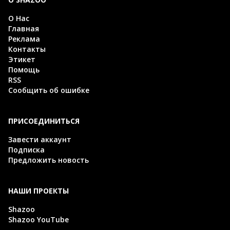
О Нас
Главная
Реклама
Контакты
Этикет
Помощь
RSS
Сообщить об ошибке
ПРИСОЕДИНИТЬСЯ
Завести аккаунт
Подписка
Предложить новость
НАШИ ПРОЕКТЫ
Shazoo
Shazoo YouTube