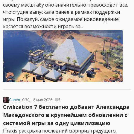
своему масштабу оно значительно превосходит всё,
что студия выпускала ранее в рамках поддержки
игры. Пожалуй, самое ожидаемое нововведение
касается возможности играть за...
Cohen
10:30, 18 мая 2026
5
Civilization 7 бесплатно добавит Александра
Македонского в крупнейшем обновлении с
системой игры за одну цивилизацию
Firaxis раскрыла последний сюрприз грядущего