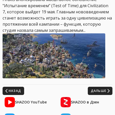
"Испытание временем" (Test of Time) для Civilization
7, которое выйдет 19 мая. Главным нововведением
станет возможность играть за одну цивилизацию на
протяжении всей кампании – функция, которую
студия назвала самым запрашиваемым...
НАЗАД
ДАЛЬШЕ
SHAZOO YouTube
SHAZOO в Дзен