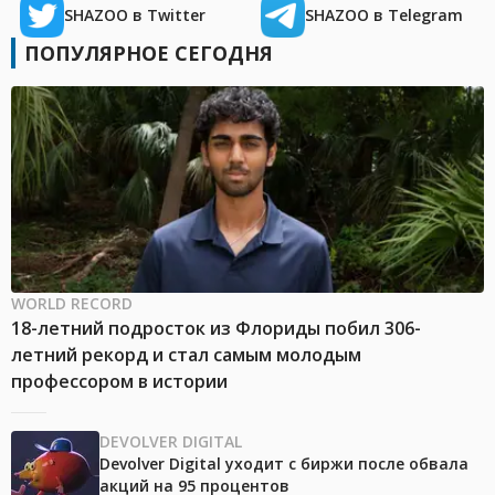
SHAZOO в Twitter
SHAZOO в Telegram
ПОПУЛЯРНОЕ СЕГОДНЯ
WORLD RECORD
18-летний подросток из Флориды побил 306-
летний рекорд и стал самым молодым
профессором в истории
DEVOLVER DIGITAL
Devolver Digital уходит с биржи после обвала
акций на 95 процентов