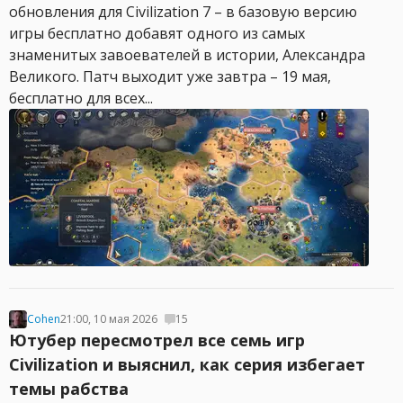
обновления для Civilization 7 – в базовую версию
игры бесплатно добавят одного из самых
знаменитых завоевателей в истории, Александра
Великого. Патч выходит уже завтра – 19 мая,
бесплатно для всех...
Cohen
21:00, 10 мая 2026
15
Ютубер пересмотрел все семь игр
Civilization и выяснил, как серия избегает
темы рабства