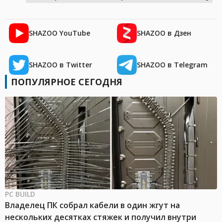
SHAZOO YouTube
SHAZOO в Дзен
SHAZOO в Twitter
SHAZOO в Telegram
ПОПУЛЯРНОЕ СЕГОДНЯ
PC BUILD
Владелец ПК собрал кабели в один жгут на
нескольких десятках стяжек и получил внутри