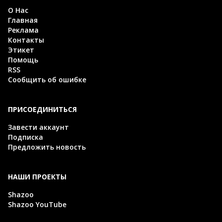
О Нас
Главная
Реклама
Контакты
Этикет
Помощь
RSS
Сообщить об ошибке
ПРИСОЕДИНИТЬСЯ
Завести аккаунт
Подписка
Предложить новость
НАШИ ПРОЕКТЫ
Shazoo
Shazoo YouTube