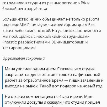
сотрудников студии из разных регионов РФ и
ближайшего зарубежья.
Большинство из них объединяет не только работа
над недоММО, но и увольнение одним днем без
каких-либо компенсаций. На условиях анонимности
мы пообщались с несколькими сотрудниками
Fntastic: разработчиками, 3D-аниматорами и
тестировщиками.
Орфография сохранена.
Меня уволили одним днем. Сказали, что студия
закрывается, денег хватает только на финальный
расчет за отработанное время — пиши заявление и
выходи на рынок. Такой вот подарок на новый год.
Ни о каких компенсациях не было и речи. Мне
отключили доступы и сказали, что студии пришел