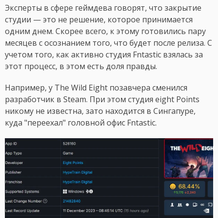
Эксперты в сфере геймдева говорят, что закрытие
студии — это не решение, которое принимается
одним днем. Скорее всего, к этому готовились пару
месяцев с осознанием того, что будет после релиза. С
учетом того, как активно студия Fntastic взялась за
этот процесс, в этом есть доля правды.
Например, у The Wild Eight позавчера сменился
разработчик в Steam. При этом студия eight Points
никому не известна, зато находится в Сингапуре,
куда "переехал" головной офис Fntastic.