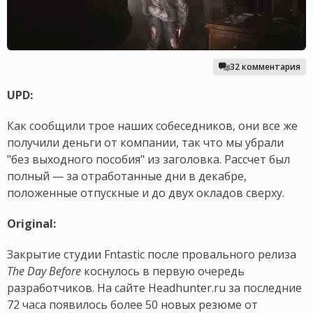
32 комментария
UPD:
Как сообщили трое наших собеседников, они все же
получили деньги от компании, так что мы убрали
"без выходного пособия" из заголовка. Рассчет был
полный — за отработанные дни в декабре,
положенные отпускные и до двух окладов сверху.
Original:
Закрытие студии Fntastic после провального релиза
The Day Before
коснулось в первую очередь
разработчиков. На сайте Headhunter.ru за последние
72 часа появилось более 50 новых резюме от