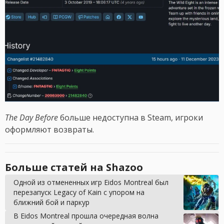
The Day Before
больше недоступна в Steam, игроки
оформляют возвраты.
Больше статей на Shazoo
Одной из отмененных игр Eidos Montreal был
перезапуск Legacy of Kain с упором на
ближний бой и паркур
В Eidos Montreal прошла очередная волна