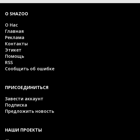
О SHAZOO
О Нас
Главная
Реклама
Контакты
Этикет
Помощь
RSS
Сообщить об ошибке
ПРИСОЕДИНИТЬСЯ
Завести аккаунт
Подписка
Предложить новость
НАШИ ПРОЕКТЫ