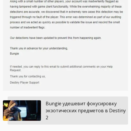
Bungie удешевит фокусировку
экзотических предметов в Destiny
2