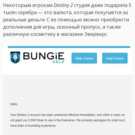
Некоторым игрокам
Destiny 2
студия даже подарила 5
тысяч серебра — это валюта, которая покупается за
реальные деньги. С ее помощью можно приобрести
дополнения для игры, сезонный пропуск, а также
различную косметику в магазине Эверверс.