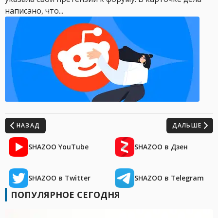
написано, что...
НАЗАД
ДАЛЬШЕ
SHAZOO YouTube
SHAZOO в Дзен
SHAZOO в Twitter
SHAZOO в Telegram
ПОПУЛЯРНОЕ СЕГОДНЯ