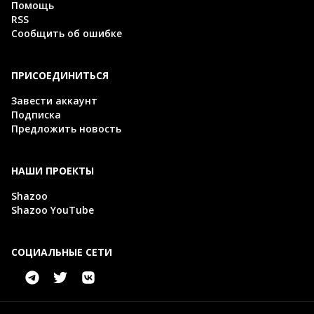
Помощь
RSS
Сообщить об ошибке
ПРИСОЕДИНИТЬСЯ
Завести аккаунт
Подписка
Предложить новость
НАШИ ПРОЕКТЫ
Shazoo
Shazoo YouTube
СОЦИАЛЬНЫЕ СЕТИ