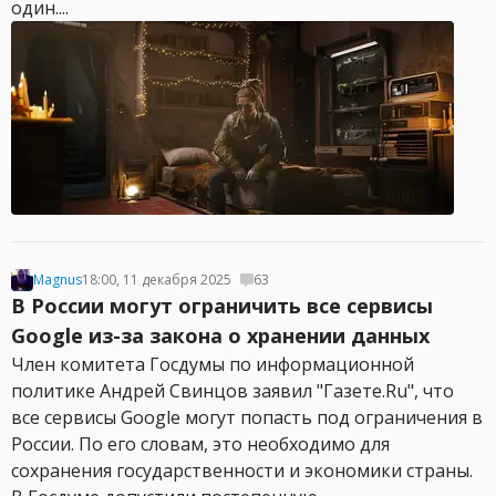
один....
Magnus
18:00, 11 декабря 2025
63
В России могут ограничить все сервисы
Google из-за закона о хранении данных
Член комитета Госдумы по информационной
политике Андрей Свинцов заявил "Газете.Ru", что
все сервисы Google могут попасть под ограничения в
России. По его словам, это необходимо для
сохранения государственности и экономики страны.