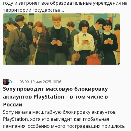
году и затронет все образовательные учреждения на
территории государства....
Cohen
08:00, 19 мая 2025
36
Sony проводит массовую блокировку
аккаунтов PlayStation – в том числе в
России
Sony начала масштабную блокировку аккаунтов
PlayStation, хотя это выглядит как глобальная
кампания, особенно много пострадавших пришлось