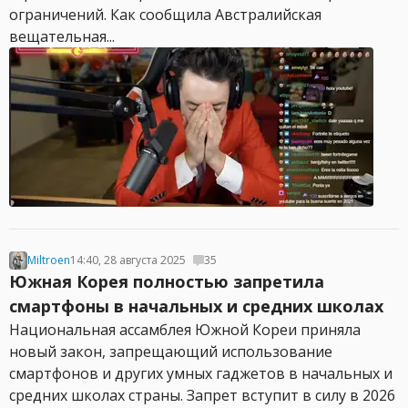
ограничений. Как сообщила Австралийская
вещательная...
Miltroen
14:40, 28 августа 2025
35
Южная Корея полностью запретила
смартфоны в начальных и средних школах
Национальная ассамблея Южной Кореи приняла
новый закон, запрещающий использование
смартфонов и других умных гаджетов в начальных и
средних школах страны. Запрет вступит в силу в 2026