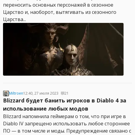
переносить основных персонажей в сезонное
Царство и, наоборот, вытягивать из сезонного
Царства...
Miltroen
12:40, 27 июля 2023
21
Blizzard будет банить игроков в Diablo 4 за
использование любых модов
Blizzard напомнила геймерам о том, что при игре в
Diablo IV запрещено использовать любое стороннее
ПО — в том числе и моды. Предупреждение связано с