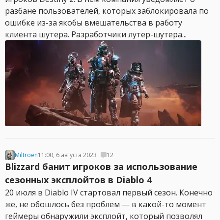
разбане пользователей, которых заблокировала по
ошибке из-за якобы вмешательства в работу
клиента шутера. Разработчики лутер-шутера...
Miltroen
11:00, 6 августа 2023
12
Blizzard банит игроков за использование
сезонных эксплойтов в Diablo 4
20 июля в Diablo IV стартовал первый сезон. Конечно
же, не обошлось без проблем — в какой-то момент
геймеры обнаружили эксплойт, который позволял