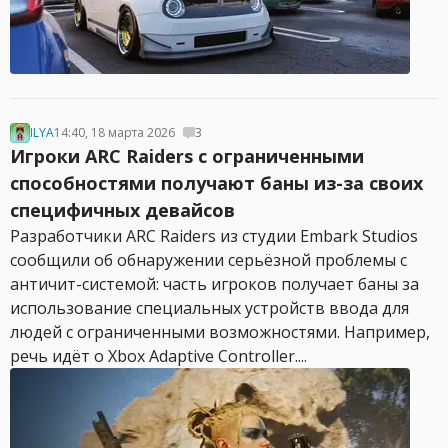
ILYA
14:40, 18 марта 2026
3
Игроки ARC Raiders с ограниченными
способностями получают баны из-за своих
специфичных девайсов
Разработчики ARC Raiders из студии Embark Studios
сообщили об обнаружении серьёзной проблемы с
античит-системой: часть игроков получает баны за
использование специальных устройств ввода для
людей с ограниченными возможностями. Например,
речь идёт о Xbox Adaptive Controller....