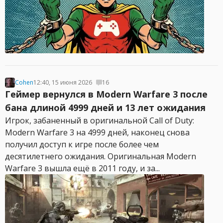
Cohen
12:40, 15 июня 2026
16
Геймер вернулся в Modern Warfare 3 после
бана длиной 4999 дней и 13 лет ожидания
Игрок, забаненный в оригинальной Call of Duty:
Modern Warfare 3 на 4999 дней, наконец снова
получил доступ к игре после более чем
десятилетнего ожидания. Оригинальная Modern
Warfare 3 вышла ещё в 2011 году, и за...