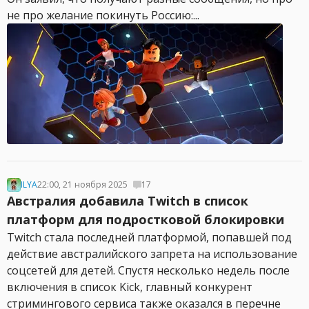
не про желание покинуть Россию:...
ILYA
22:00, 21 ноября 2025
17
Австралия добавила Twitch в список
платформ для подростковой блокировки
Twitch стала последней платформой, попавшей под
действие австралийского запрета на использование
соцсетей для детей. Спустя несколько недель после
включения в список Kick, главный конкурент
стримингового сервиса также оказался в перечне