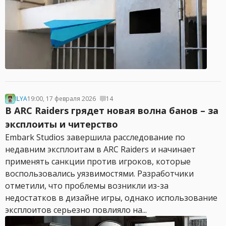
ILYA
19:00, 17 февраля 2026
14
В ARC Raiders грядет новая волна банов – за
эксплоиты и читерство
Embark Studios завершила расследование по
недавним эксплоитам в ARC Raiders и начинает
применять санкции против игроков, которые
воспользовались уязвимостями. Разработчики
отметили, что проблемы возникли из-за
недостатков в дизайне игры, однако использование
эксплоитов серьезно повлияло на...