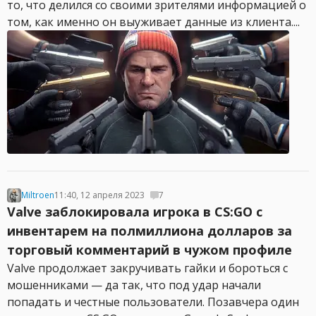
то, что делился со своими зрителями информацией о
том, как именно он выуживает данные из клиента....
Miltroen
11:40, 12 апреля 2023
7
Valve заблокировала игрока в CS:GO с
инвентарем на полмиллиона долларов за
торговый комментарий в чужом профиле
Valve продолжает закручивать гайки и бороться с
мошенниками — да так, что под удар начали
попадать и честные пользователи. Позавчера один