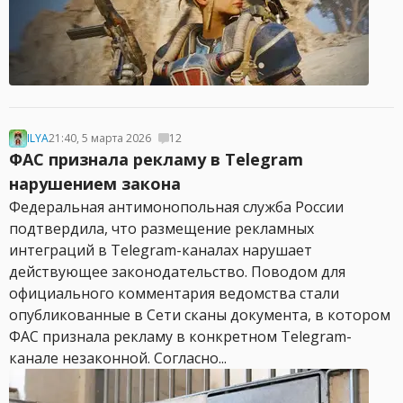
ILYA
21:40, 5 марта 2026
12
ФАС признала рекламу в Telegram
нарушением закона
Федеральная антимонопольная служба России
подтвердила, что размещение рекламных
интеграций в Telegram-каналах нарушает
действующее законодательство. Поводом для
официального комментария ведомства стали
опубликованные в Сети сканы документа, в котором
ФАС признала рекламу в конкретном Telegram-
канале незаконной. Согласно...