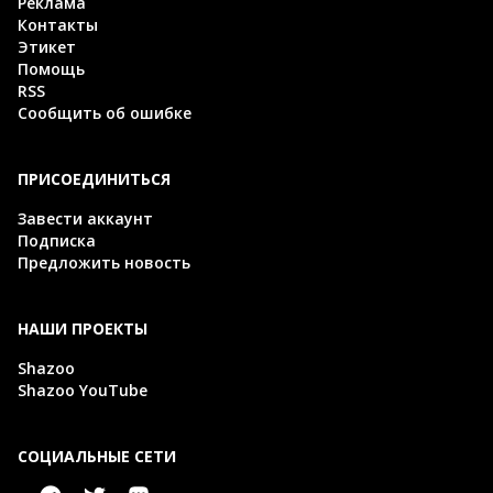
Реклама
Контакты
Этикет
Помощь
RSS
Сообщить об ошибке
ПРИСОЕДИНИТЬСЯ
Завести аккаунт
Подписка
Предложить новость
НАШИ ПРОЕКТЫ
Shazoo
Shazoo YouTube
СОЦИАЛЬНЫЕ СЕТИ