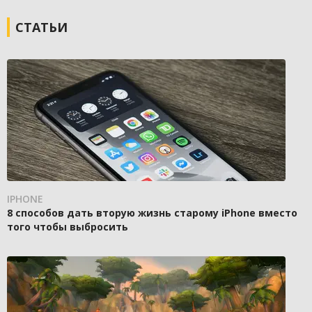
СТАТЬИ
IPHONE
8 способов дать вторую жизнь старому iPhone вместо
того чтобы выбросить