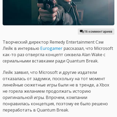
16 комментариев
Творческий директор Remedy Entertainment Сэм
Лейк в интервью
Eurogamer
рассказал, что Microsoft
как-то раз отвергла концепт сиквела Alan Wake с
сериальными вставками ради Quantum Break.
Лейк заявил, что Microsoft и другие издатели
отказалась от задумки, поскольку на тот момент
линейные сюжетные игры были не в тренде, а Xbox
не горела желанием продолжать историю
оригинальной игры. Впрочем, компании
понравилась концепция, поэтому ее было решено
переработать в Quantum Break.