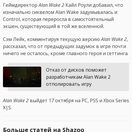
Геймдиректор
Alan Wake 2
Кайл Роули добавил, что
изначально сиквелом Alan Wake задумывалась и
Control, которая переросла в самостоятельный
экшен, существующий в той же вселенной.
Сэм Лейк, комментируя текущую версию
Alan Wake 2
,
рассказал, что от предыдущих задумок в игре почти
ничего не осталось, кроме главного героя и сеттинга.
Отказ от дисков поможет
разработчикам Alan Wake 2
отполировать игру
Alan Wake 2
выйдет 17 октября на PC, PS5 и Xbox Series
X|S.
Больше статей на Shazoo