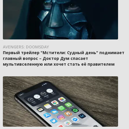
AVENGERS: DOOMSDAY
Первый трейлер "Мстители: Судный день" поднимает
главный вопрос – Доктор Дум спасает
мультивселенную или хочет стать её правителем