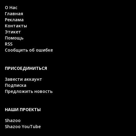
О Нас
Главная
Реклама
Контакты
Этикет
Помощь
RSS
Сообщить об ошибке
ПРИСОЕДИНИТЬСЯ
Завести аккаунт
Подписка
Предложить новость
НАШИ ПРОЕКТЫ
Shazoo
Shazoo YouTube