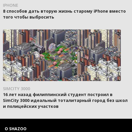
IPHONE
8 способов дать вторую жизнь старому iPhone вместо
того чтобы выбросить
SIMCITY 3000
16 лет назад филиппинский студент построил в
SimCity 3000 идеальный тоталитарный город без школ
и полицейских участков
О SHAZOO