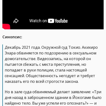
Синопсис:
Декабрь 2021 года. Окружной суд Токио. Акихиро
Эхара обвиняется по подозрению в сексуальном
домогательстве. Видеозапись, на которой он
пытается сбежать с места преступления, но
попадает в руки полиции, стала настоящей
сенсацией. Общественность негодует и требует
наказать его по всей строгости закона.
Но в зале суда обвиняемый делает заявление: «Три
дня назад в заброшенном здании в Йокогаме было
найдено тело. Вы уже успели его опознать?» — и