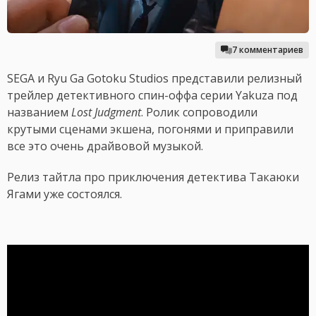
7 комментариев
SEGA и Ryu Ga Gotoku Studios представили релизный
трейлер детективного спин-оффа серии Yakuza под
названием
Lost Judgment
. Ролик сопроводили
крутыми сценами экшена, погонями и приправили
все это очень драйвовой музыкой.
Релиз тайтла про приключения детектива Такаюки
Ягами уже состоялся.