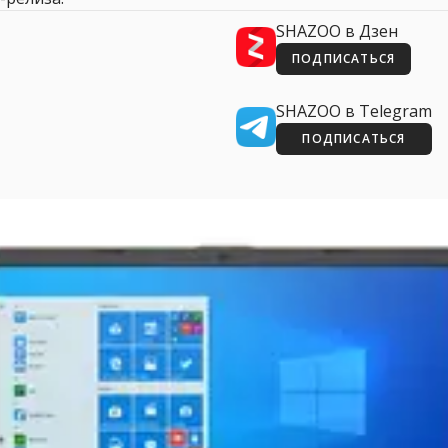
SHAZOO в Дзен
ПОДПИСАТЬСЯ
SHAZOO в Telegram
ПОДПИСАТЬСЯ