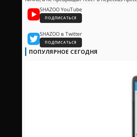
SHAZOO YouTube
ПОДПИСАТЬСЯ
SHAZOO в Twitter
ПОДПИСАТЬСЯ
ПОПУЛЯРНОЕ СЕГОДНЯ