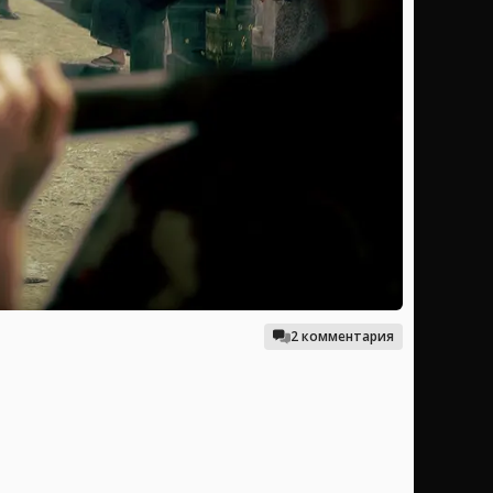
2 комментария