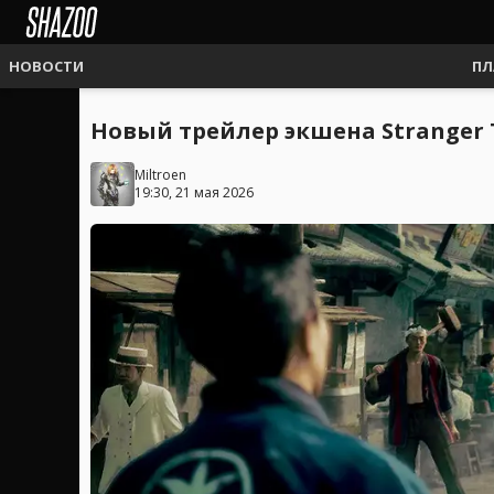
НОВОСТИ
ПЛ
Новый трейлер экшена Stranger 
Miltroen
19:30, 21 мая 2026