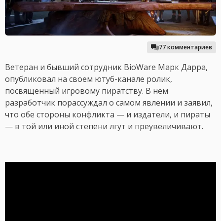
77 комментариев
Ветеран и бывший сотрудник BioWare Марк Дарра,
опубликовал на своем ютуб-канале ролик,
посвященный игровому пиратству. В нем
разработчик порассуждал о самом явлении и заявил,
что обе стороны конфликта — и издатели, и пираты
— в той или иной степени лгут и преувеличивают.