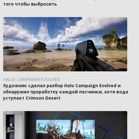
того чтобы выбросить
HALO: CAMPAIGN EVOLVED
Художник сделал разбор Halo Campaign Evolved и
обнаружил проработку каждой песчинки, хотя вода
уступает Crimson Desert