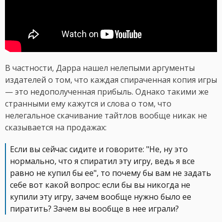
В частности, Дарра нашел нелепыми аргументы
издателей о том, что каждая спираченная копия игры
— это недополученная прибыль. Однако такими же
странными ему кажутся и слова о том, что
нелегальное скачивание тайтлов вообще никак не
сказывается на продажах:
Если вы сейчас сидите и говорите: "Не, ну это
нормально, что я спиратил эту игру, ведь я все
равно не купил бы ее", то почему бы вам не задать
себе вот какой вопрос: если бы вы никогда не
купили эту игру, зачем вообще нужно было ее
пиратить? Зачем вы вообще в нее играли?