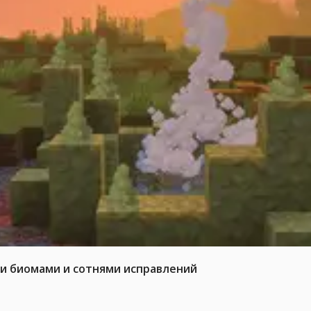
ми биомами и сотнями исправлений