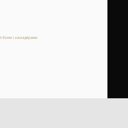
ал боем с каскадёрами