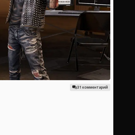
31 комментарий