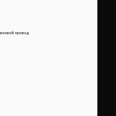
силовой провод