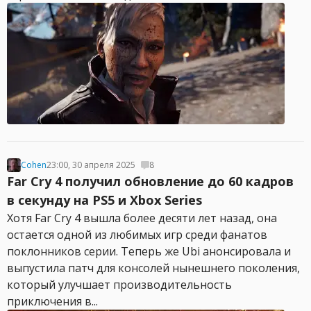
Cohen
23:00, 30 апреля 2025
8
Far Cry 4 получил обновление до 60 кадров
в секунду на PS5 и Xbox Series
Хотя Far Cry 4 вышла более десяти лет назад, она
остается одной из любимых игр среди фанатов
поклонников серии. Теперь же Ubi анонсировала и
выпустила патч для консолей нынешнего поколения,
который улучшает производительность
приключения в...