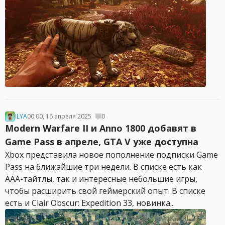
ILYA
00:00, 16 апреля 2025
0
Modern Warfare II и Anno 1800 добавят в
Game Pass в апреле, GTA V уже доступна
Xbox представила новое пополнение подписки Game
Pass на ближайшие три недели. В списке есть как
ААА-тайтлы, так и интересные небольшие игры,
чтобы расширить свой геймерский опыт. В списке
есть и Clair Obscur: Expedition 33, новинка...