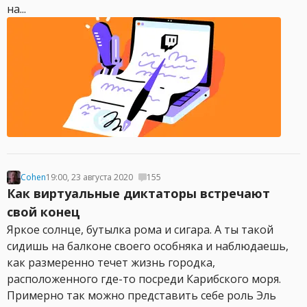
на...
Cohen
19:00, 23 августа 2020
155
Как виртуальные диктаторы встречают
свой конец
Яркое солнце, бутылка рома и сигара. А ты такой
сидишь на балконе своего особняка и наблюдаешь,
как размеренно течет жизнь городка,
расположенного где-то посреди Карибского моря.
Примерно так можно представить себе роль Эль