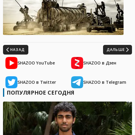
НАЗАД
ДАЛЬШЕ
SHAZOO YouTube
SHAZOO в Дзен
SHAZOO в Twitter
SHAZOO в Telegram
ПОПУЛЯРНОЕ СЕГОДНЯ