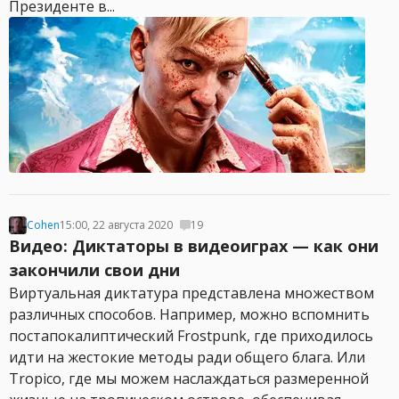
Президенте в...
Cohen
15:00, 22 августа 2020
19
Видео: Диктаторы в видеоиграх — как они
закончили свои дни
Виртуальная диктатура представлена множеством
различных способов. Например, можно вспомнить
постапокалиптический Frostpunk, где приходилось
идти на жестокие методы ради общего блага. Или
Tropico, где мы можем наслаждаться размеренной